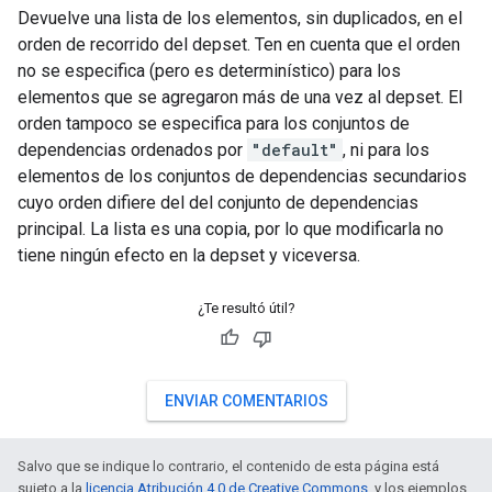
Devuelve una lista de los elementos, sin duplicados, en el
orden de recorrido del depset. Ten en cuenta que el orden
no se especifica (pero es determinístico) para los
elementos que se agregaron más de una vez al depset. El
orden tampoco se especifica para los conjuntos de
dependencias ordenados por
"default"
, ni para los
elementos de los conjuntos de dependencias secundarios
cuyo orden difiere del del conjunto de dependencias
principal. La lista es una copia, por lo que modificarla no
tiene ningún efecto en la depset y viceversa.
¿Te resultó útil?
ENVIAR COMENTARIOS
Salvo que se indique lo contrario, el contenido de esta página está
sujeto a la
licencia Atribución 4.0 de Creative Commons
, y los ejemplos