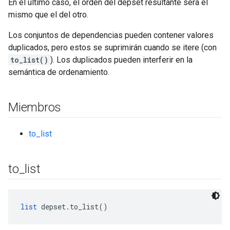
En el último caso, el orden del depset resultante será el
mismo que el del otro.
Los conjuntos de dependencias pueden contener valores
duplicados, pero estos se suprimirán cuando se itere (con
to_list()
). Los duplicados pueden interferir en la
semántica de ordenamiento.
Miembros
to_list
to
_
list
list
 depset.to_list()