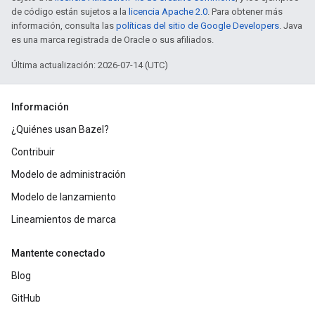
de código están sujetos a la
licencia Apache 2.0
. Para obtener más
información, consulta las
políticas del sitio de Google Developers
. Java
es una marca registrada de Oracle o sus afiliados.
Última actualización: 2026-07-14 (UTC)
Información
¿Quiénes usan Bazel?
Contribuir
Modelo de administración
Modelo de lanzamiento
Lineamientos de marca
Mantente conectado
Blog
GitHub