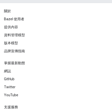
關於
Bazel 使用者
提供內容
資料管理模型
版本模型
品牌宣傳指南
掌握最新動態
網誌
GitHub
Twitter
YouTube
支援服務