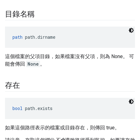
目錄名稱
path
 path.dirname
這個檔案的父項目錄，如果檔案沒有父項，則為 None。 可
能會傳回
None
。
存在
bool
 path.exists
如果這個路徑表示的檔案或目錄存在，則傳回 true。