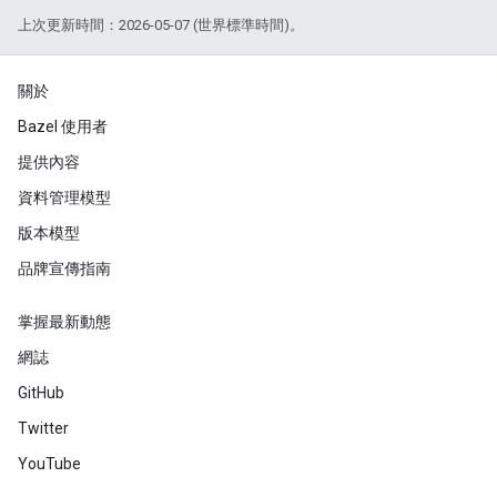
上次更新時間：2026-05-07 (世界標準時間)。
關於
Bazel 使用者
提供內容
資料管理模型
版本模型
品牌宣傳指南
掌握最新動態
網誌
GitHub
Twitter
YouTube