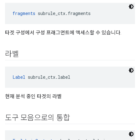
fragments
 subrule_ctx.fragments
타겟 구성에서 구성 프래그먼트에 액세스할 수 있습니다.
라벨
Label
 subrule_ctx.label
현재 분석 중인 타겟의 라벨
도구 모음으로의 통합