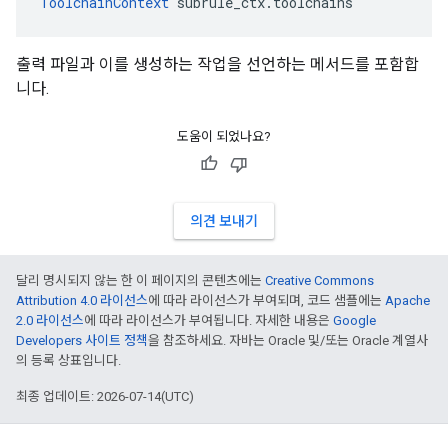
ToolchainContext
 subrule_ctx.toolchains
출력 파일과 이를 생성하는 작업을 선언하는 메서드를 포함합
니다.
도움이 되었나요?
의견 보내기
달리 명시되지 않는 한 이 페이지의 콘텐츠에는
Creative Commons
Attribution 4.0 라이선스
에 따라 라이선스가 부여되며, 코드 샘플에는
Apache
2.0 라이선스
에 따라 라이선스가 부여됩니다. 자세한 내용은
Google
Developers 사이트 정책
을 참조하세요. 자바는 Oracle 및/또는 Oracle 계열사
의 등록 상표입니다.
최종 업데이트: 2026-07-14(UTC)