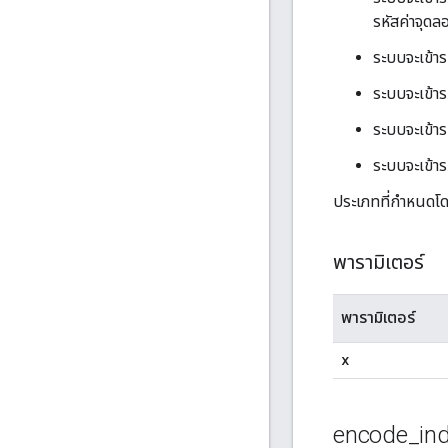
รหัสค่าจุดลอ
ระบบจะเข้าร
ระบบจะเข้าร
ระบบจะเข้าร
ระบบจะเข้าร
ประเภทที่กำหนดโด
พารามิเตอร์
พารามิเตอร์
x
encode
_
in