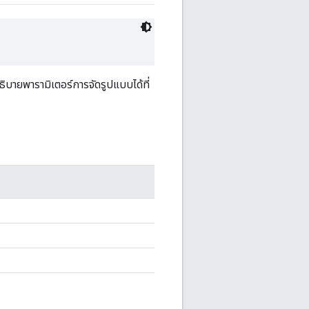
ธิบายพารามิเตอร์การจัดรูปแบบได้ที่