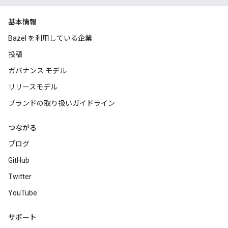
基本情報
Bazel を利用している企業
投稿
ガバナンス モデル
リリースモデル
ブランドの取り扱いガイドライン
つながる
ブログ
GitHub
Twitter
YouTube
サポート