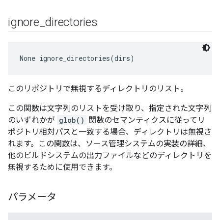
ignore
_
directories
None
 ignore_directories(dirs)
このリポジトリで無視するディレクトリのリスト。
この関数は文字列のリストを受け取り、指定された文字列
のいずれかが
glob()
関数のセマンティクスに従ってリ
ポジトリ相対パスと一致する場合、ディレクトリは無視さ
れます。この関数は、ソース管理システムの実装の詳細、
他のビルドシステムの出力ファイルなどのディレクトリを
無視するために使用できます。
パラメータ