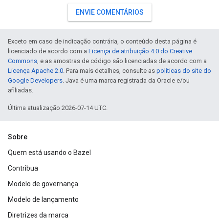
ENVIE COMENTÁRIOS
Exceto em caso de indicação contrária, o conteúdo desta página é
licenciado de acordo com a
Licença de atribuição 4.0 do Creative
Commons
, e as amostras de código são licenciadas de acordo com a
Licença Apache 2.0
. Para mais detalhes, consulte as
políticas do site do
Google Developers
. Java é uma marca registrada da Oracle e/ou
afiliadas.
Última atualização 2026-07-14 UTC.
Sobre
Quem está usando o Bazel
Contribua
Modelo de governança
Modelo de lançamento
Diretrizes da marca