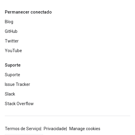
Permanecer conectado
Blog
GitHub
Twitter
YouTube
Suporte
Suporte
Issue Tracker
Slack
Stack Overflow
Termos de Serviço
Privacidade
Manage cookies