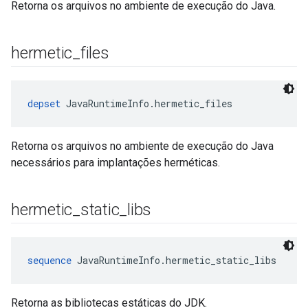
Retorna os arquivos no ambiente de execução do Java.
hermetic
_
files
depset
 JavaRuntimeInfo.hermetic_files
Retorna os arquivos no ambiente de execução do Java
necessários para implantações herméticas.
hermetic
_
static
_
libs
sequence
 JavaRuntimeInfo.hermetic_static_libs
Retorna as bibliotecas estáticas do JDK.