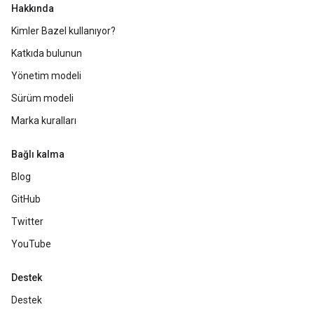
Hakkında
Kimler Bazel kullanıyor?
Katkıda bulunun
Yönetim modeli
Sürüm modeli
Marka kuralları
Bağlı kalma
Blog
GitHub
Twitter
YouTube
Destek
Destek