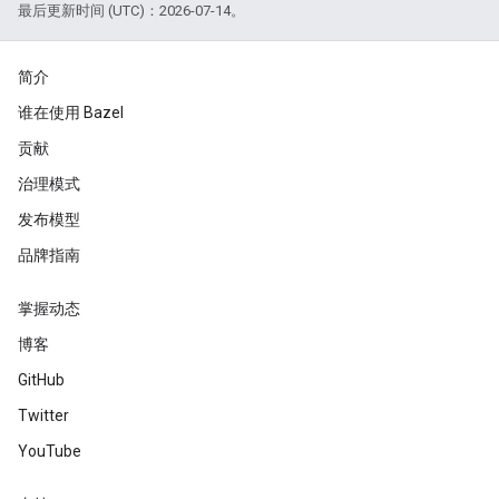
最后更新时间 (UTC)：2026-07-14。
简介
谁在使用 Bazel
贡献
治理模式
发布模型
品牌指南
掌握动态
博客
GitHub
Twitter
YouTube