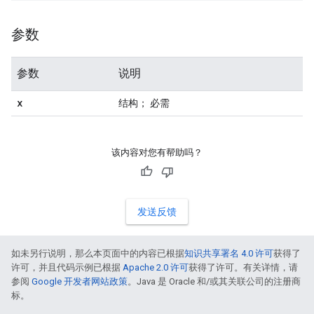
参数
参数
说明
x
结构； 必需
该内容对您有帮助吗？
发送反馈
如未另行说明，那么本页面中的内容已根据
知识共享署名 4.0 许可
获得了
许可，并且代码示例已根据
Apache 2.0 许可
获得了许可。有关详情，请
参阅
Google 开发者网站政策
。Java 是 Oracle 和/或其关联公司的注册商
标。