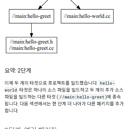
요약: 2단계
이제 두 개의 타겟으로 프로젝트를 빌드했습니다.
hello-
world
타겟은 하나의 소스 파일을 빌드하고 두 개의 추가 소스
파일을 빌드하는 다른 타겟 (
//main:hello-greet
)에 종속
됩니다. 다음 섹션에서는 한 단계 더 나아가 다른 패키지를 추가
합니다.