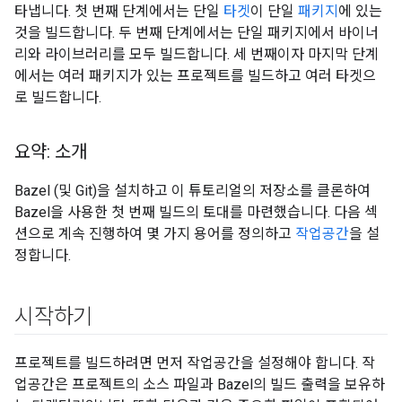
타냅니다. 첫 번째 단계에서는 단일
타겟
이 단일
패키지
에 있는
것을 빌드합니다. 두 번째 단계에서는 단일 패키지에서 바이너
리와 라이브러리를 모두 빌드합니다. 세 번째이자 마지막 단계
에서는 여러 패키지가 있는 프로젝트를 빌드하고 여러 타겟으
로 빌드합니다.
요약: 소개
Bazel (및 Git)을 설치하고 이 튜토리얼의 저장소를 클론하여
Bazel을 사용한 첫 번째 빌드의 토대를 마련했습니다. 다음 섹
션으로 계속 진행하여 몇 가지 용어를 정의하고
작업공간
을 설
정합니다.
시작하기
프로젝트를 빌드하려면 먼저 작업공간을 설정해야 합니다. 작
업공간은 프로젝트의 소스 파일과 Bazel의 빌드 출력을 보유하