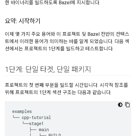
한 바이너리를 빌드하도록 Bazel에 지시합니다.
요약: 시작하기
이제 몇 가지 주요 용어와 이 프로젝트 및 Bazel 전반의 컨텍스
트에서 이러한 용어가 의미하는 바를 알게 되었습니다. 다음 섹
션에서는 프로젝트의 1단계를 빌드하고 테스트합니다.
1단계: 단일 타겟
,
단일 패키지
프로젝트의 첫 번째 부분을 빌드할 시간입니다. 시각적 참조를
위해 프로젝트의 1단계 섹션 구조는 다음과 같습니다.
examples

└── cpp-tutorial

    └──stage1

       ├── main

       │   ├── BUILD
