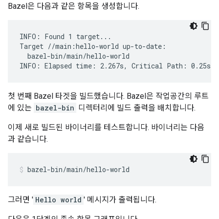
Bazel은 다음과 같은 항목을 생성합니다.
INFO: Found 1 target...

Target //main:hello-world up-to-date:

  bazel-bin/main/hello-world

첫 번째 Bazel 타겟을 빌드했습니다. Bazel은 작업공간의 루트
에 있는
bazel-bin
디렉터리에 빌드 출력을 배치합니다.
이제 새로 빌드된 바이너리를 테스트합니다. 바이너리는 다음
과 같습니다.
bazel-bin/main/hello-world
그러면 '
Hello world
' 메시지가 출력됩니다.