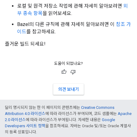
로컬 및 원격 저장소 작업에 관해 자세히 알아보려면
외
부 종속 항목
을 읽어보세요.
Bazel의 다른 규칙에 관해 자세히 알아보려면 이
참조 가
이드
를 참고하세요.
즐거운 빌드 되세요!
도움이 되었나요?
의견 보내기
달리 명시되지 않는 한 이 페이지의 콘텐츠에는
Creative Commons
Attribution 4.0 라이선스
에 따라 라이선스가 부여되며, 코드 샘플에는
Apache
2.0 라이선스
에 따라 라이선스가 부여됩니다. 자세한 내용은
Google
Developers 사이트 정책
을 참조하세요. 자바는 Oracle 및/또는 Oracle 계열사
의 등록 상표입니다.