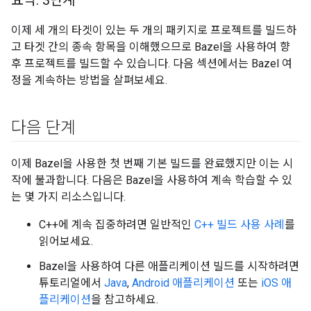
이제 세 개의 타겟이 있는 두 개의 패키지로 프로젝트를 빌드하
고 타겟 간의 종속 항목을 이해했으므로 Bazel을 사용하여 향
후 프로젝트를 빌드할 수 있습니다. 다음 섹션에서는 Bazel 여
정을 계속하는 방법을 살펴보세요.
다음 단계
이제 Bazel을 사용한 첫 번째 기본 빌드를 완료했지만 이는 시
작에 불과합니다. 다음은 Bazel을 사용하여 계속 학습할 수 있
는 몇 가지 리소스입니다.
C++에 계속 집중하려면 일반적인
C++ 빌드 사용 사례
를
읽어보세요.
Bazel을 사용하여 다른 애플리케이션 빌드를 시작하려면
튜토리얼에서
Java
,
Android 애플리케이션
또는
iOS 애
플리케이션
을 참고하세요.