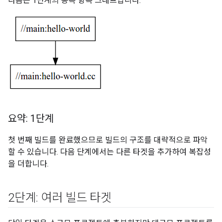
다음은 1단계의 종속 항목 그래프입니다.
요약: 1단계
첫 번째 빌드를 완료했으므로 빌드의 구조를 대략적으로 파악
할 수 있습니다. 다음 단계에서는 다른 타겟을 추가하여 복잡성
을 더합니다.
2단계: 여러 빌드 타겟