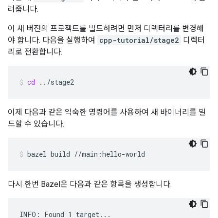
려줍니다.
이 새 버전의 프로젝트를 빌드하려면 먼저 디렉터리를 변경해
야 합니다. 다음을 실행하여
cpp-tutorial/stage2
디렉터
리로 전환합니다.
cd
../stage2
이제 다음과 같은 익숙한 명령어를 사용하여 새 바이너리를 빌
드할 수 있습니다.
bazel
build
//main:hello-world
다시 한번 Bazel은 다음과 같은 항목을 생성합니다.
INFO: Found 1 target...
