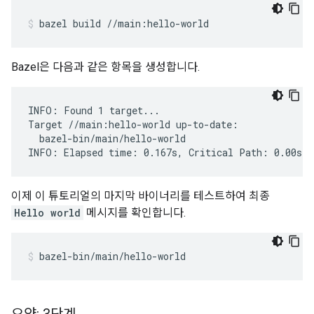
bazel
build
//main:hello-world
Bazel은 다음과 같은 항목을 생성합니다.
INFO: Found 1 target...

Target //main:hello-world up-to-date:

  bazel-bin/main/hello-world

이제 이 튜토리얼의 마지막 바이너리를 테스트하여 최종
Hello world
메시지를 확인합니다.
bazel-bin/main/hello-world
요약: 3단계