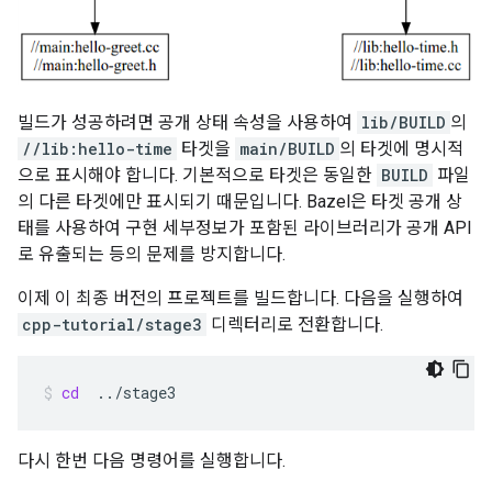
빌드가 성공하려면 공개 상태 속성을 사용하여
lib/BUILD
의
//lib:hello-time
타겟을
main/BUILD
의 타겟에 명시적
으로 표시해야 합니다. 기본적으로 타겟은 동일한
BUILD
파일
의 다른 타겟에만 표시되기 때문입니다. Bazel은 타겟 공개 상
태를 사용하여 구현 세부정보가 포함된 라이브러리가 공개 API
로 유출되는 등의 문제를 방지합니다.
이제 이 최종 버전의 프로젝트를 빌드합니다. 다음을 실행하여
cpp-tutorial/stage3
디렉터리로 전환합니다.
cd
../stage3
다시 한번 다음 명령어를 실행합니다.