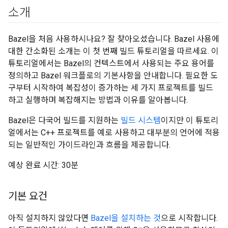
소개
Bazel을 처음 사용하시나요? 잘 찾아오셨습니다. Bazel 사용에
대한 간소화된 소개는 이 첫 번째 빌드 튜토리얼을 따르세요. 이
튜토리얼에서는 Bazel의 컨텍스트에서 사용되는 주요 용어를
정의하고 Bazel 워크플로의 기본사항을 안내합니다. 필요한 도
구부터 시작하여 복잡성이 증가하는 세 가지 프로젝트를 빌드
하고 실행하며 복잡해지는 방법과 이유를 알아봅니다.
Bazel은 다국어 빌드를 지원하는
빌드 시스템
이지만 이 튜토리
얼에서는 C++ 프로젝트를 예로 사용하고 대부분의 언어에 적용
되는 일반적인 가이드라인과 흐름을 제공합니다.
예상 완료 시간: 30분
기본 요건
아직 설치하지 않았다면
Bazel을 설치하는 것
으로 시작합니다.