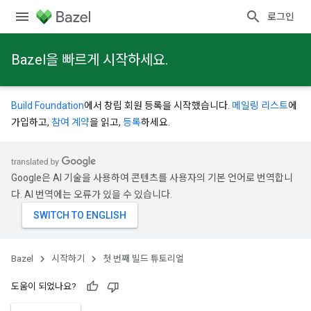
로그인
Bazel을 빠르게 시작하세요.
Build Foundation
에서 창립 회원 등록을 시작했습니다.
메일링 리스트
에
가입하고,
참여 계약
을 읽고,
등록
하세요.
Google은 AI 기술을 사용하여 콘텐츠를 사용자의 기본 언어로 번역합니
다. AI 번역에는 오류가 있을 수 있습니다.
Bazel
시작하기
첫 번째 빌드 튜토리얼
도움이 되었나요?