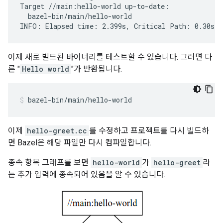
Target //main:hello-world up-to-date:

  bazel-bin/main/hello-world

이제 새로 빌드된 바이너리를 테스트할 수 있습니다. 그러면 다
른 "
Hello world
"가 반환됩니다.
bazel-bin/main/hello-world
이제
hello-greet.cc
를 수정하고 프로젝트를 다시 빌드하
면 Bazel은 해당 파일만 다시 컴파일합니다.
종속 항목 그래프를 보면
hello-world
가
hello-greet
라
는 추가 입력에 종속되어 있음을 알 수 있습니다.