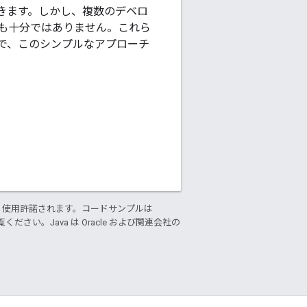
きます。しかし、複数のデベロ
も十分ではありません。これら
で、このシンプルなアプローチ
り使用許諾されます。コードサンプルは
ください。Java は Oracle および関連会社の