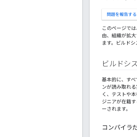
問題を報告する
このページでは
由、組織が拡大
ます。ビルドシ
ビルドシ
基本的に、すべ
ンが読み取れる
く、テストや本
ジニアが在籍す
ーされます。
コンパイラ