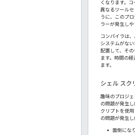
くなります。コ
異なるツールセ
うに、このプロ
ラーが発生しや
コンパイラは、J
システムがない
配置して、その
ます。時間の経
ます。
シェル スク
趣味のプロジェ
の問題が発生し
クリプトを使用
の問題が発生し
面倒にな