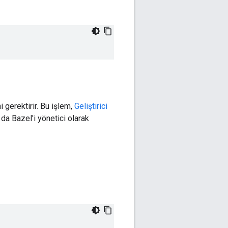
 gerektirir. Bu işlem,
Geliştirici
a Bazel'i yönetici olarak