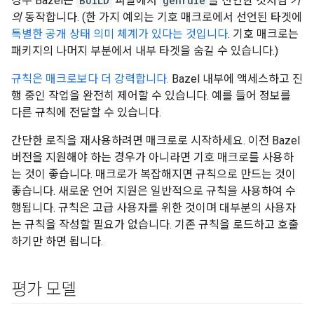
경우 Bazel은
BUILD
파일에서
genrule
을 선언한 것처럼
거
의
동작합니다. (한 가지 예외는 기호 매크로에서 선언된 타겟에
특별한 공개 상태 의미 체계가 있다는 것입니다
. 기호 매크로는
패키지의 나머지 부분에서 내부 타겟을 숨길 수 있습니다.)
규칙은 매크로보다 더 강력합니다.
Bazel 내부에 액세스하고 진
행 중인 작업을 완전히 제어할 수 있습니다. 예를 들어 정보를
다른 규칙에 전달할 수 있습니다.
간단한 로직을 재사용하려면 매크로로 시작하세요. 이전 Bazel
버전을 지원해야 하는 경우가 아니라면 기호 매크로를 사용하
는 것이 좋습니다. 매크로가 복잡해지면 규칙으로 만드는 것이
좋습니다. 새로운 언어 지원은 일반적으로 규칙을 사용하여 수
행됩니다. 규칙은 고급 사용자를 위한 것이며 대부분의 사용자
는 규칙을 작성할 필요가 없습니다. 기존 규칙을 로드하고 호출
하기만 하면 됩니다.
평가 모델