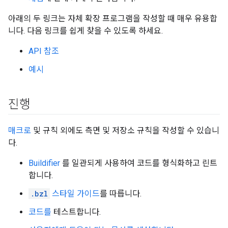
아래의 두 링크는 자체 확장 프로그램을 작성할 때 매우 유용합
니다. 다음 링크를 쉽게 찾을 수 있도록 하세요.
API 참조
예시
진행
매크로
및 규칙 외에도 측면 및 저장소 규칙을 작성할 수 있습니
다.
Buildifier
를 일관되게 사용하여 코드를 형식화하고 린트
합니다.
.bzl
스타일 가이드
를 따릅니다.
코드를
테스트합니다.