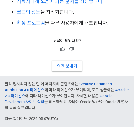
사용자에게 도움이 되는 문서를 생성합니다.
코드의 성능
을 최적화합니다.
확장 프로그램
을 다른 사용자에게 배포합니다.
도움이 되었나요?
의견 보내기
달리 명시되지 않는 한 이 페이지의 콘텐츠에는
Creative Commons
Attribution 4.0 라이선스
에 따라 라이선스가 부여되며, 코드 샘플에는
Apache
2.0 라이선스
에 따라 라이선스가 부여됩니다. 자세한 내용은
Google
Developers 사이트 정책
을 참조하세요. 자바는 Oracle 및/또는 Oracle 계열사
의 등록 상표입니다.
최종 업데이트: 2026-05-07(UTC)