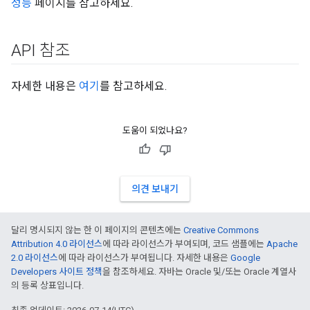
성능
페이지를 참고하세요.
API 참조
자세한 내용은
여기
를 참고하세요.
도움이 되었나요?
의견 보내기
달리 명시되지 않는 한 이 페이지의 콘텐츠에는
Creative Commons
Attribution 4.0 라이선스
에 따라 라이선스가 부여되며, 코드 샘플에는
Apache
2.0 라이선스
에 따라 라이선스가 부여됩니다. 자세한 내용은
Google
Developers 사이트 정책
을 참조하세요. 자바는 Oracle 및/또는 Oracle 계열사
의 등록 상표입니다.