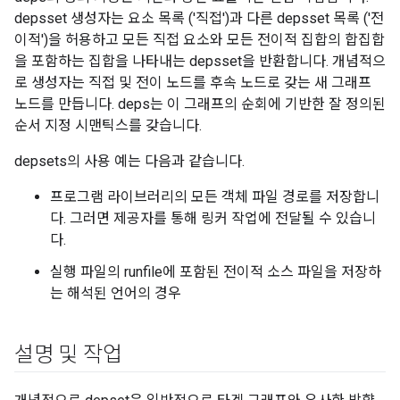
depsset 생성자는 요소 목록 ('직접')과 다른 depsset 목록 ('전
이적')을 허용하고 모든 직접 요소와 모든 전이적 집합의 합집합
을 포함하는 집합을 나타내는 depsset을 반환합니다. 개념적으
로 생성자는 직접 및 전이 노드를 후속 노드로 갖는 새 그래프
노드를 만듭니다. deps는 이 그래프의 순회에 기반한 잘 정의된
순서 지정 시맨틱스를 갖습니다.
depsets의 사용 예는 다음과 같습니다.
프로그램 라이브러리의 모든 객체 파일 경로를 저장합니
다. 그러면 제공자를 통해 링커 작업에 전달될 수 있습니
다.
실행 파일의 runfile에 포함된 전이적 소스 파일을 저장하
는 해석된 언어의 경우
설명 및 작업