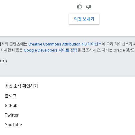
의견 보내기
페이지의 콘텐츠에는
Creative Commons Attribution 4.0 라이선스
에 따라 라이선스가 
 자세한 내용은
Google Developers 사이트 정책
을 참조하세요. 자바는 Oracle 및/
UTC)
최신 소식 확인하기
블로그
GitHub
Twitter
YouTube