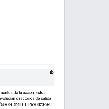
mentos de la acción. Estos
volucran directorios de salida
fase de análisis. Para obtener