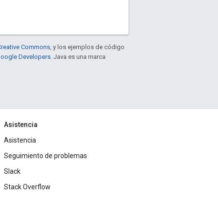
e Creative Commons
, y los ejemplos de código
 Google Developers
. Java es una marca
Asistencia
Asistencia
Seguimiento de problemas
Slack
Stack Overflow