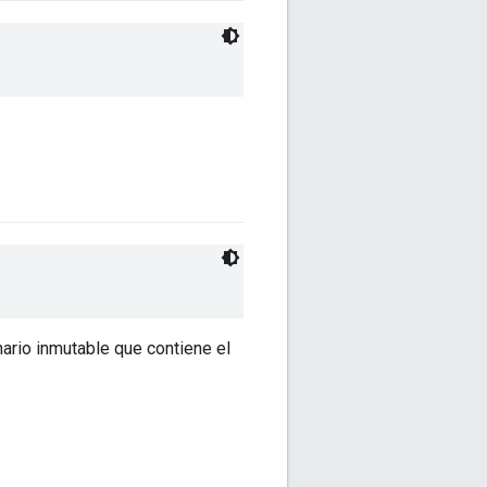
nario inmutable que contiene el