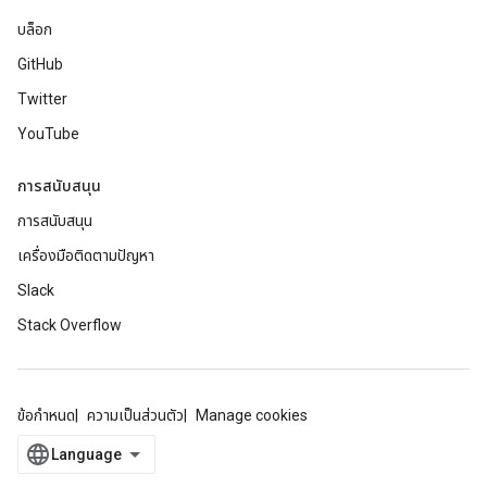
บล็อก
GitHub
Twitter
YouTube
การสนับสนุน
การสนับสนุน
เครื่องมือติดตามปัญหา
Slack
Stack Overflow
ข้อกำหนด
ความเป็นส่วนตัว
Manage cookies