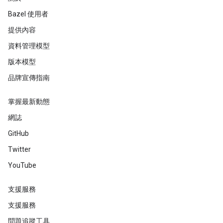
Bazel 使用者
提供內容
資料管理模型
版本模型
品牌宣傳指南
掌握最新動態
網誌
GitHub
Twitter
YouTube
支援服務
支援服務
問題追蹤工具