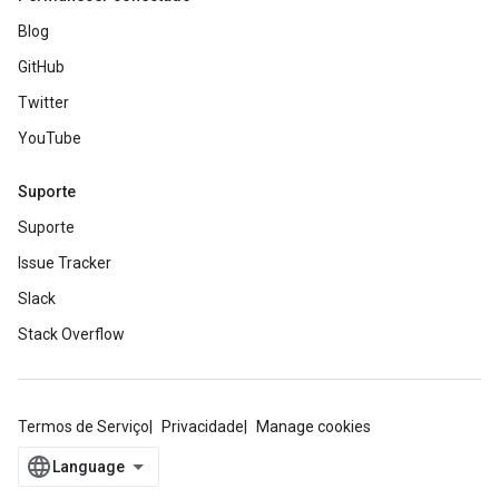
Blog
GitHub
Twitter
YouTube
Suporte
Suporte
Issue Tracker
Slack
Stack Overflow
Termos de Serviço
Privacidade
Manage cookies