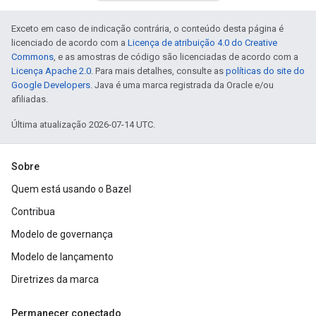
Exceto em caso de indicação contrária, o conteúdo desta página é
licenciado de acordo com a
Licença de atribuição 4.0 do Creative
Commons
, e as amostras de código são licenciadas de acordo com a
Licença Apache 2.0
. Para mais detalhes, consulte as
políticas do site do
Google Developers
. Java é uma marca registrada da Oracle e/ou
afiliadas.
Última atualização 2026-07-14 UTC.
Sobre
Quem está usando o Bazel
Contribua
Modelo de governança
Modelo de lançamento
Diretrizes da marca
Permanecer conectado