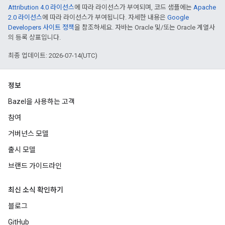
Attribution 4.0 라이선스
에 따라 라이선스가 부여되며, 코드 샘플에는
Apache
2.0 라이선스
에 따라 라이선스가 부여됩니다. 자세한 내용은
Google
Developers 사이트 정책
을 참조하세요. 자바는 Oracle 및/또는 Oracle 계열사
의 등록 상표입니다.
최종 업데이트: 2026-07-14(UTC)
정보
Bazel을 사용하는 고객
참여
거버넌스 모델
출시 모델
브랜드 가이드라인
최신 소식 확인하기
블로그
GitHub