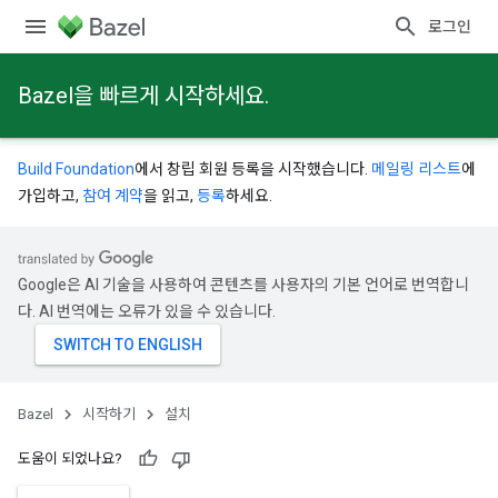
로그인
Bazel을 빠르게 시작하세요.
Build Foundation
에서 창립 회원 등록을 시작했습니다.
메일링 리스트
에
가입하고,
참여 계약
을 읽고,
등록
하세요.
Google은 AI 기술을 사용하여 콘텐츠를 사용자의 기본 언어로 번역합니
다. AI 번역에는 오류가 있을 수 있습니다.
Bazel
시작하기
설치
도움이 되었나요?