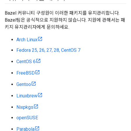
Bazel 커뮤니티 구성원이 이러한 패키지를 유지관리합니다.
Bazel팀은 공식적으로 지원하지 않습니다. 지원에 관해서는 패
키지 유지관리자에게 문의하세요.
Arch Linux
Fedora 25, 26, 27, 28, CentOS 7
CentOS 6
FreeBSD
Gentoo
Linuxbrew
Nixpkgs
openSUSE
Parabola