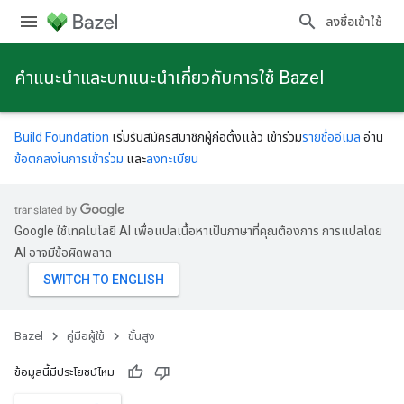
ลงชื่อเข้าใช้
คําแนะนําและบทแนะนําเกี่ยวกับการใช้ Bazel
Build Foundation
เริ่มรับสมัครสมาชิกผู้ก่อตั้งแล้ว เข้าร่วม
รายชื่ออีเมล
อ่าน
ข้อตกลงในการเข้าร่วม
และ
ลงทะเบียน
Google ใช้เทคโนโลยี AI เพื่อแปลเนื้อหาเป็นภาษาที่คุณต้องการ การแปลโดย
AI อาจมีข้อผิดพลาด
Bazel
คู่มือผู้ใช้
ขั้นสูง
ข้อมูลนี้มีประโยชน์ไหม