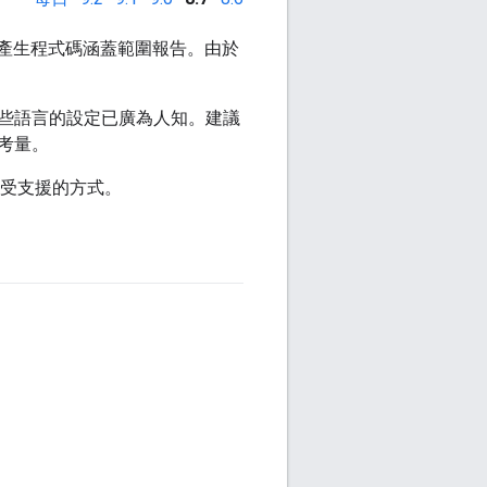
產生程式碼涵蓋範圍報告。由於
些語言的設定已廣為人知。建議
考量。
受支援的方式。