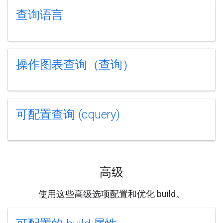
查询语言
操作图表查询（查询）
可配置查询 (cquery)
高级
使用这些高级选项配置和优化 build。