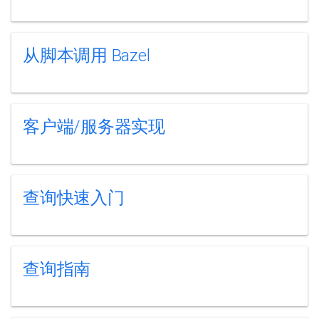
从脚本调用 Bazel
客户端/服务器实现
查询快速入门
查询指南