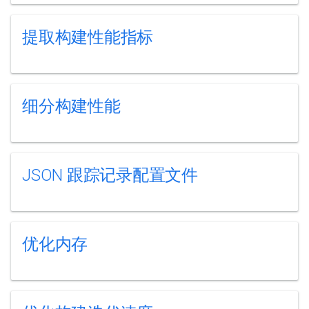
提取构建性能指标
细分构建性能
JSON 跟踪记录配置文件
优化内存