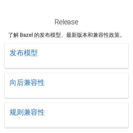
Release
了解 Bazel 的发布模型、最新版本和兼容性政策。
发布模型
向后兼容性
规则兼容性