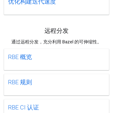
优化构建迭代速度
远程分发
通过远程分发，充分利用 Bazel 的可伸缩性。
RBE 概览
RBE 规则
RBE CI 认证