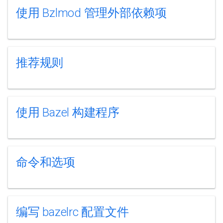
使用 Bzlmod 管理外部依赖项
推荐规则
使用 Bazel 构建程序
命令和选项
编写 bazelrc 配置文件