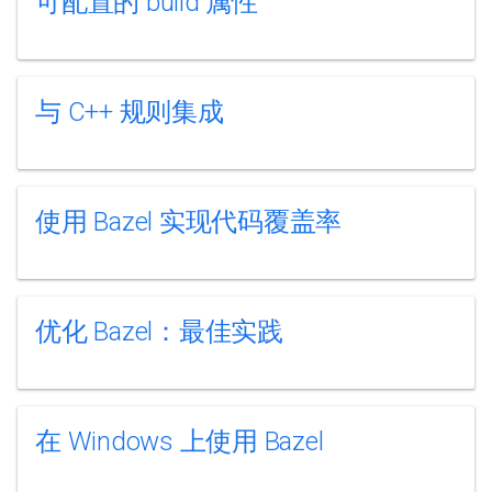
可配置的 build 属性
与 C++ 规则集成
使用 Bazel 实现代码覆盖率
优化 Bazel：最佳实践
在 Windows 上使用 Bazel