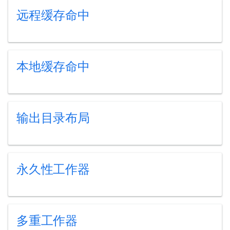
远程缓存命中
本地缓存命中
输出目录布局
永久性工作器
多重工作器