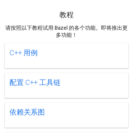
教程
请按照以下教程试用 Bazel 的各个功能。即将推出更
多功能！
C++ 用例
配置 C++ 工具链
依赖关系图