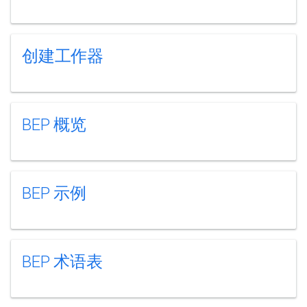
创建工作器
BEP 概览
BEP 示例
BEP 术语表