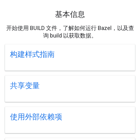
基本信息
开始使用 BUILD 文件，了解如何运行 Bazel，以及查
询 build 以获取数据。
构建样式指南
共享变量
使用外部依赖项