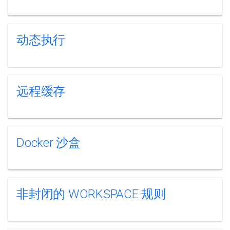
动态执行
远程缓存
Docker 沙盒
非封闭的 WORKSPACE 规则