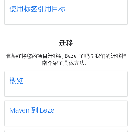
使用标签引用目标
迁移
准备好将您的项目迁移到 Bazel 了吗？我们的迁移指
南介绍了具体方法。
概览
Maven 到 Bazel