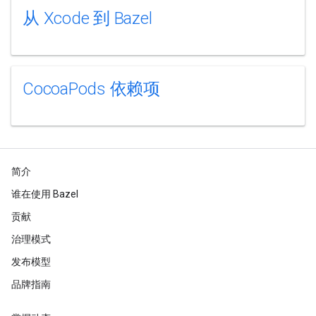
从 Xcode 到 Bazel
CocoaPods 依赖项
简介
谁在使用 Bazel
贡献
治理模式
发布模型
品牌指南