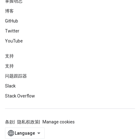
掌握动态
博客
GitHub
Twitter
YouTube
支持
支持
问题跟踪器
Slack
Stack Overflow
条款
隐私权政策
Manage cookies