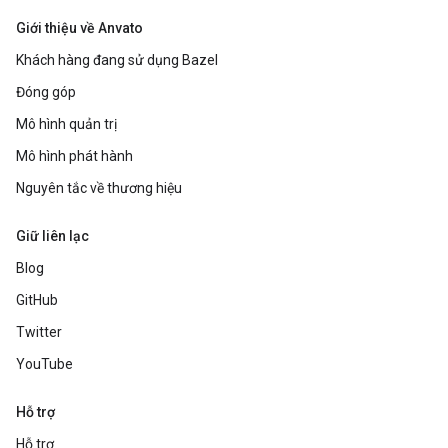
Giới thiệu về Anvato
Khách hàng đang sử dụng Bazel
Đóng góp
Mô hình quản trị
Mô hình phát hành
Nguyên tắc về thương hiệu
Giữ liên lạc
Blog
GitHub
Twitter
YouTube
Hỗ trợ
Hỗ trợ