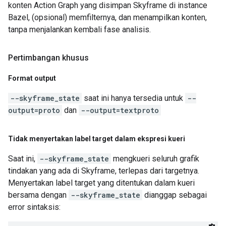
konten Action Graph yang disimpan Skyframe di instance
Bazel, (opsional) memfilternya, dan menampilkan konten,
tanpa menjalankan kembali fase analisis.
Pertimbangan khusus
Format output
--skyframe_state
saat ini hanya tersedia untuk
--
output=proto
dan
--output=textproto
Tidak menyertakan label target dalam ekspresi kueri
Saat ini,
--skyframe_state
mengkueri seluruh grafik
tindakan yang ada di Skyframe, terlepas dari targetnya.
Menyertakan label target yang ditentukan dalam kueri
bersama dengan
--skyframe_state
dianggap sebagai
error sintaksis: