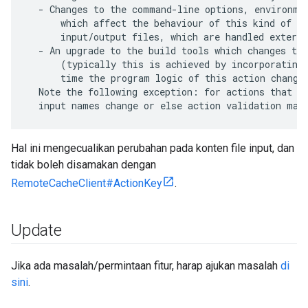
  - Changes to the command-line options, environmen
      which affect the behaviour of this kind of Ac
      input/output files, which are handled externa
  - An upgrade to the build tools which changes the
      (typically this is achieved by incorporating 
      time the program logic of this action changes
  Note the following exception: for actions that di
Hal ini mengecualikan perubahan pada konten file input, dan
tidak boleh disamakan dengan
RemoteCacheClient#ActionKey
.
Update
Jika ada masalah/permintaan fitur, harap ajukan masalah
di
sini
.