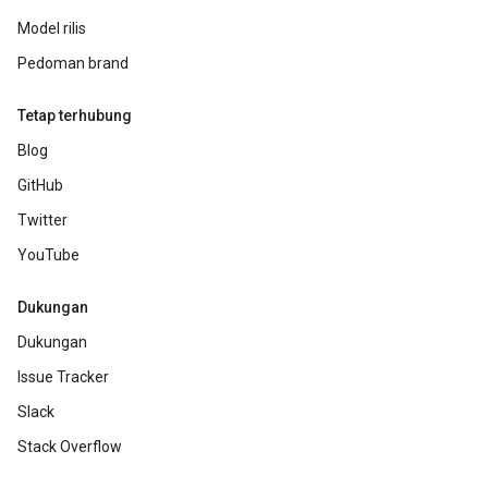
Model rilis
Pedoman brand
Tetap terhubung
Blog
GitHub
Twitter
YouTube
Dukungan
Dukungan
Issue Tracker
Slack
Stack Overflow