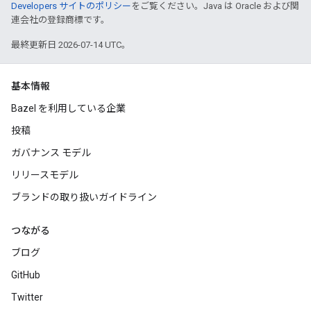
Developers サイトのポリシー
をご覧ください。Java は Oracle および関
連会社の登録商標です。
最終更新日 2026-07-14 UTC。
基本情報
Bazel を利用している企業
投稿
ガバナンス モデル
リリースモデル
ブランドの取り扱いガイドライン
つながる
ブログ
GitHub
Twitter