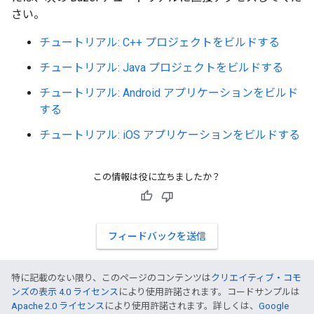
さい。
チュートリアル: C++ プロジェクトをビルドする
チュートリアル: Java プロジェクトをビルドする
チュートリアル: Android アプリケーションをビルド
する
チュートリアル: iOS アプリケーションをビルドする
この情報は役に立ちましたか？
フィードバックを送信
特に記載のない限り、このページのコンテンツは
クリエイティブ・コモ
ンズの表示 4.0 ライセンス
により使用許諾されます。コードサンプルは
Apache 2.0 ライセンス
により使用許諾されます。詳しくは、
Google