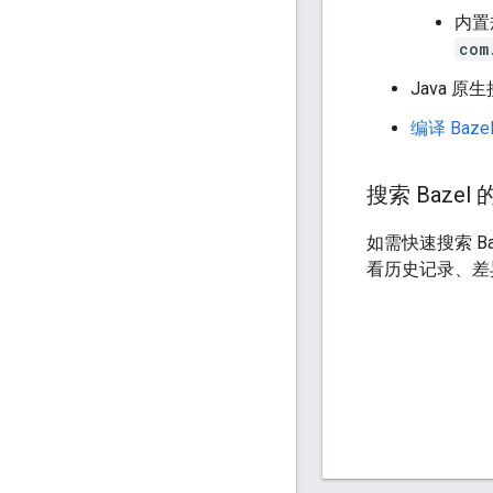
内置
com
Java 原
编译 Baze
搜索 Bazel
如需快速搜索 B
看历史记录、差