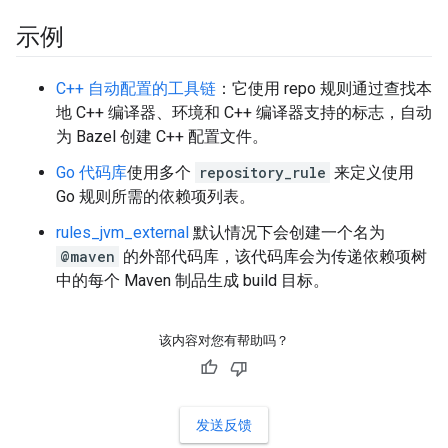
示例
C++ 自动配置的工具链
：它使用 repo 规则通过查找本
地 C++ 编译器、环境和 C++ 编译器支持的标志，自动
为 Bazel 创建 C++ 配置文件。
Go 代码库
使用多个
repository_rule
来定义使用
Go 规则所需的依赖项列表。
rules_jvm_external
默认情况下会创建一个名为
@maven
的外部代码库，该代码库会为传递依赖项树
中的每个 Maven 制品生成 build 目标。
该内容对您有帮助吗？
发送反馈