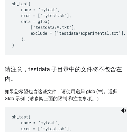
sh_test(

    name = "mytest",

    srcs = ["mytest.sh"],

    data = glob(

        ["testdata/*.txt"],

        exclude = ["testdata/experimental.txt"],

    ),

请注意，testdata 子目录中的文件将不包含在
内。
如果您希望包含这些文件，请使用递归 glob (**)。递归
Glob 示例（请参阅上面的限制 和注意事项。）
sh_test(

    name = "mytest",

    srcs = ["mytest.sh"],
