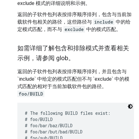
exclude 模式的详细说明和示例。
返回的子软件包列表按排序顺序排列，包含与当前加
载软件包相关的路径，这些路径与
include
中的给
定模式匹配，而不与
exclude
中的模式匹配。
如需详细了解包含和排除模式并查看相关
示例，请参阅 glob。
返回的子软件包列表按排序顺序排列，并且包含与
`include` 中给定的模式匹配但不与 `exclude` 中的模
式匹配的相对于当前加载软件包的路径。
foo/BUILD
# The following BUILD files exist:

# foo/BUILD

# foo/bar/baz/BUILD

# foo/bar/but/bad/BUILD

# foo/sub/BUILD
