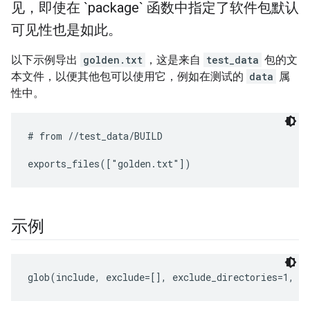
见，即使在 `package` 函数中指定了软件包默认
可见性也是如此。
以下示例导出
golden.txt
，这是来自
test_data
包的文
本文件，以便其他包可以使用它，例如在测试的
data
属
性中。
# from //test_data/BUILD

示例
glob(include, exclude=[], exclude_directories=1, a