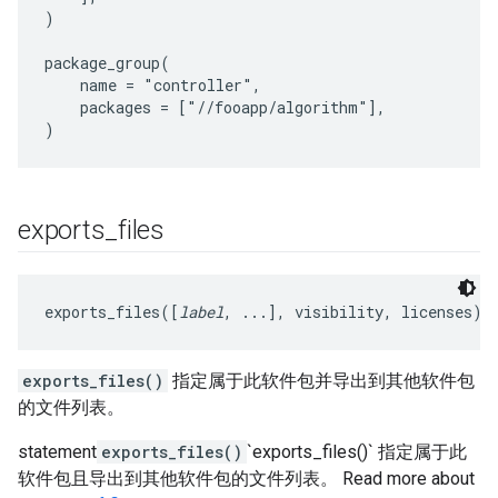
)

package_group(

    name = "controller",

    packages = ["//fooapp/algorithm"],

exports
_
files
exports_files([
label
, ...], visibility, licenses)
exports_files()
指定属于此软件包并导出到其他软件包
的文件列表。
statement
exports_files()
`exports_files()` 指定属于此
软件包且导出到其他软件包的文件列表。 Read more about