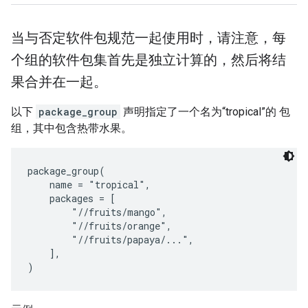
当与否定软件包规范一起使用时，请注意，每
个组的软件包集首先是独立计算的，然后将结
果合并在一起。
以下
package_group
声明指定了一个名为“tropical”的 包
组，其中包含热带水果。
package_group(

    name = "tropical",

    packages = [

        "//fruits/mango",

        "//fruits/orange",

        "//fruits/papaya/...",

    ],
