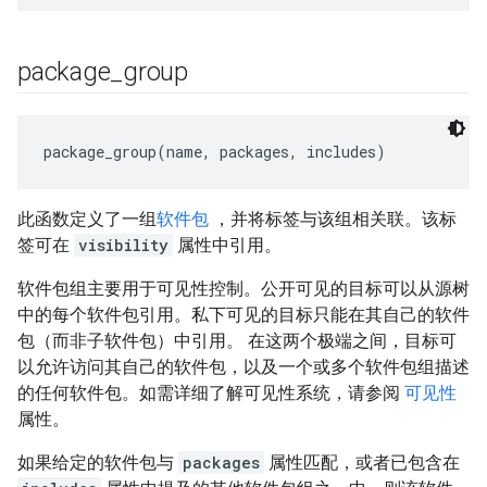
package
_
group
package_group(name, packages, includes)
此函数定义了一组
软件包
，并将标签与该组相关联。该标
签可在
visibility
属性中引用。
软件包组主要用于可见性控制。公开可见的目标可以从源树
中的每个软件包引用。私下可见的目标只能在其自己的软件
包（而非子软件包）中引用。 在这两个极端之间，目标可
以允许访问其自己的软件包，以及一个或多个软件包组描述
的任何软件包。如需详细了解可见性系统，请参阅
可见性
属性。
如果给定的软件包与
packages
属性匹配，或者已包含在