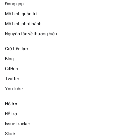
Đóng góp
Mô hình quản trị
Mô hình phát hành
Nguyên tắc về thương hiệu
Giữ liên lạc
Blog
GitHub
Twitter
YouTube
Hỗ trợ
Hỗ trợ
Issue tracker
Slack