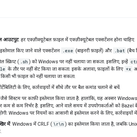
ेबल आउटपुट
: हर एक्ज़ीक्यूटेबल फ़ाइल में एक्ज़ीक्यूटेबल एक्सटेंशन होना चाहिए.
 इस्तेमाल किए जाने वाले एक्सटेंशन
.exe
(बाइनरी फ़ाइलें) और
.bat
(बैच स्क
ल स्क्रिप्ट (
.sh
) को Windows पर नहीं चलाया जा सकता. इसलिए, इन्हें
ct
le
के तौर पर नहीं सेट किया जा सकता. इसके अलावा, फ़ाइलों के लिए
+x
अन
 किसी भी फ़ाइल को नहीं चलाया जा सकता.
पोर्टेबिलिटी के लिए, कार्रवाइयों में सीधे तौर पर बैश कमांड चलाने से बचें.
जैसे सिस्टम पर काफ़ी इस्तेमाल किया जाता है. हालांकि, यह अक्सर Windows
कम से कम निर्भर है. इसलिए, आने वाले समय में उपयोगकर्ताओं को Bazel 
होगी. Windows पर नियमों का आसानी से इस्तेमाल करने के लिए, कार्रवाइयों में 
र में
: Windows में CRLF (
\r\n
) का इस्तेमाल किया जाता है, जबकि Unix 
.