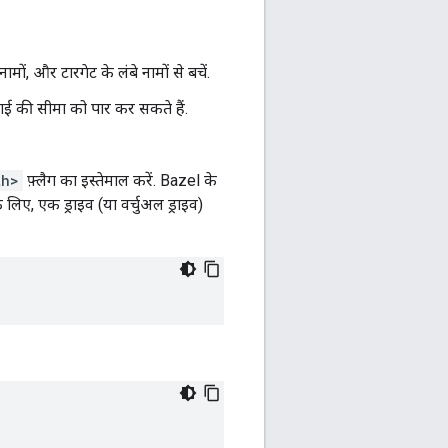
े नामों, और टारगेट के लंबे नामों से बचें.
ंबाई की सीमा को पार कर सकते हैं.
th>
फ़्लैग का इस्तेमाल करें. Bazel के
 लिए, एक ड्राइव (या वर्चुअल ड्राइव)