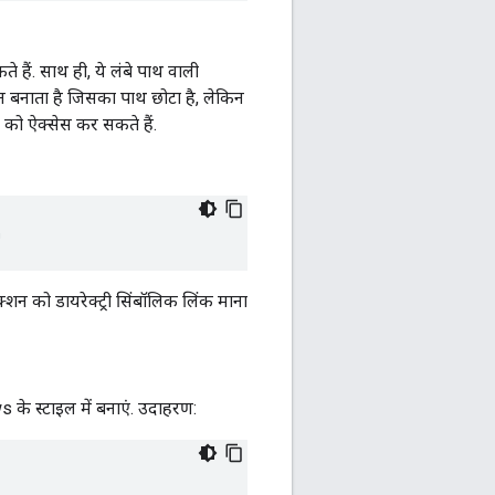
े हैं. साथ ही, ये लंबे पाथ वाली
शन बनाता है जिसका पाथ छोटा है, लेकिन
ों को ऐक्सेस कर सकते हैं.
क्शन को डायरेक्ट्री सिंबॉलिक लिंक माना
के स्टाइल में बनाएं. उदाहरण: