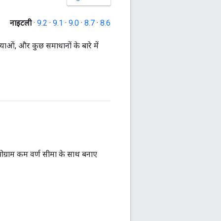
नाइटली
·
9.2
·
9.1
·
9.0
·
8.7
·
8.6
ओं, और कुछ समाधानों के बारे में
रोग्राम कम वर्ण सीमा के साथ बनाए