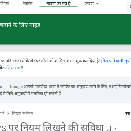
र्शिका
रेफ़रंस
बढ़ाया जा रहा है
ज़्यादा
बढ़ाने के लिए गाइड
े फ़ाउंडिंग सदस्यों के तौर पर लोगों को शामिल करना शुरू कर दिया है!
ईमेल पाने वाली सूची
 और
रजिस्टर करें
!
Google आपकी पसंदीदा भाषा में कॉन्टेंट का अनुवाद करने के लिए, एआई टेक्नोल
से मिले अनुवादों में गलतियां हो सकती हैं.
ा है
लिखने के नियम
क्या
 पर नियम लिखने की सुविधा