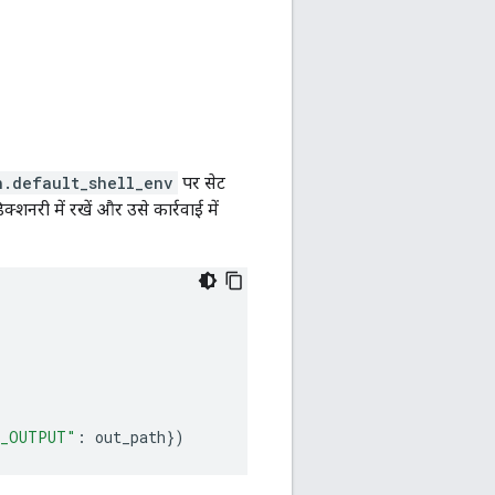
n.default_shell_env
पर सेट
शनरी में रखें और उसे कार्रवाई में
_OUTPUT"
:
out_path
})