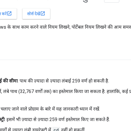
open_in_new
open_in_new
करें
सोर्स देखें
s के साथ काम करने वाले नियम लिखने, पोर्टेबल नियम लिखने की आम समस्या
ई की सीमा
: पाथ की ज़्यादा से ज़्यादा लंबाई 259 वर्ण हो सकती है.
 लंबे पाथ (32,767 वर्णों तक) का इस्तेमाल किया जा सकता है. हालांकि, कई प्
ं चलाए जाने वाले प्रोग्राम के बारे में यह जानकारी ध्यान में रखें.
ट्री
: इसमें भी ज़्यादा से ज़्यादा 259 वर्ण इस्तेमाल किए जा सकते हैं.
्णों से ज़्यादा लंबी डायरेक्ट्री में
cd
नहीं हो सकतीं.