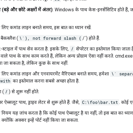
 (बड़े और छोटे अक्षरों में अंतर)
: Windows के पाथ केस-इनसेंसिटिव होते हैं, 
के लिए कमांड लाइन बनाते समय, इस बात का ध्यान रखें.
: बैकस्लैश (
\`), not forward slash (
/`) होते हैं.
-स्टाइल में पाथ सेव करता है. इसके लिए,
/
सेपरेटर का इस्तेमाल किया जाता है
वाले पाथ के साथ काम करते हैं, लेकिन अन्य प्रोग्राम ऐसा नहीं करते. cmd.ex
या जा सकता है, लेकिन कुछ के साथ नहीं.
 के लिए कमांड लाइन और एनवायरमेंट वैरिएबल बनाते समय, हमेशा
\` separ
with
का इस्तेमाल करना सबसे अच्छा होता है.
श (
/
) से शुरू नहीं होते.
ब्सलूट पाथ, ड्राइव लेटर से शुरू होते हैं. जैसे,
C:\foo\bar.txt
. कोई ए
यम यह जांच करता है कि कोई पाथ ऐब्सलूट है या नहीं, तो इस बात का ध्यान रख
क्योंकि अक्सर इन्हें पोर्ट नहीं किया जा सकता.