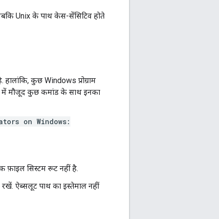
जबकि Unix के पाथ केस-सेंसिटिव होते
. हालांकि, कुछ Windows प्रोग्राम
e में मौजूद कुछ कमांड के साथ इनका
ators on Windows:
क फ़ाइल सिस्टम रूट नहीं है.
ें. ऐब्सलूट पाथ का इस्तेमाल नहीं