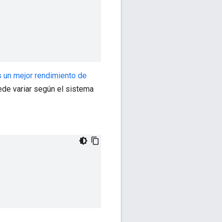
un mejor rendimiento de
ede variar según el sistema