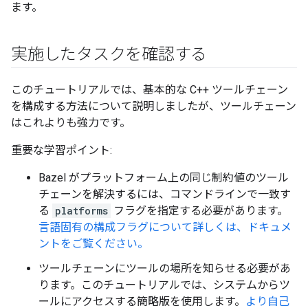
ます。
実施したタスクを確認する
このチュートリアルでは、基本的な C++ ツールチェーン
を構成する方法について説明しましたが、ツールチェーン
はこれよりも強力です。
重要な学習ポイント:
Bazel がプラットフォーム上の同じ制約値のツール
チェーンを解決するには、コマンドラインで一致す
る
platforms
フラグを指定する必要があります。
言語固有の構成フラグについて詳しくは、ドキュメ
ントをご覧ください。
ツールチェーンにツールの場所を知らせる必要があ
ります。このチュートリアルでは、システムからツ
ールにアクセスする簡略版を使用します。
より自己