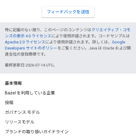
フィードバックを送信
特に記載のない限り、このページのコンテンツは
クリエイティブ・コモ
ンズの表示 4.0 ライセンス
により使用許諾されます。コードサンプルは
Apache 2.0 ライセンス
により使用許諾されます。詳しくは、
Google
Developers サイトのポリシー
をご覧ください。Java は Oracle および関
連会社の登録商標です。
最終更新日 2026-07-14 UTC。
基本情報
Bazel を利用している企業
投稿
ガバナンス モデル
リリースモデル
ブランドの取り扱いガイドライン