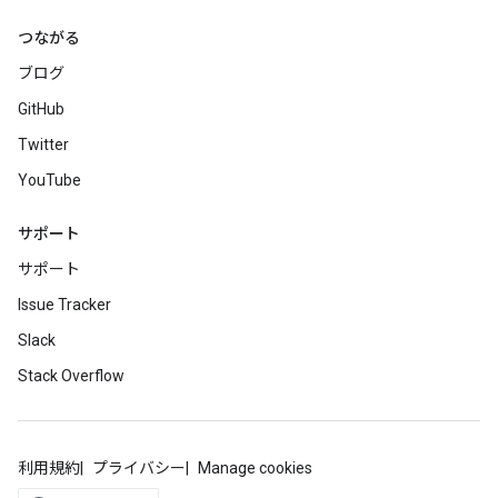
つながる
ブログ
GitHub
Twitter
YouTube
サポート
サポート
Issue Tracker
Slack
Stack Overflow
利用規約
プライバシー
Manage cookies