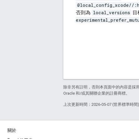
@local_config_xcode//:
否則為
local_versions
目
experimental_prefer_mut
除非另有註明，否則本頁面中的內容是採
Oracle 和/或其關聯企業的註冊商標。
上次更新時間：2026-05-07 (世界標準時間
關於