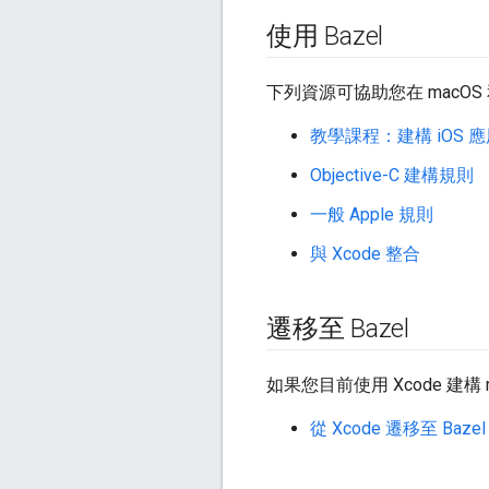
使用 Bazel
下列資源可協助您在 macOS 和
教學課程：建構 iOS 
Objective-C 建構規則
一般 Apple 規則
與 Xcode 整合
遷移至 Bazel
如果您目前使用 Xcode 建構
從 Xcode 遷移至 Bazel