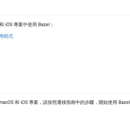
 iOS 專案中使用 Bazel：
應用程式
 macOS 和 iOS 專案，請按照遷移指南中的步驟，開始使用 Baze