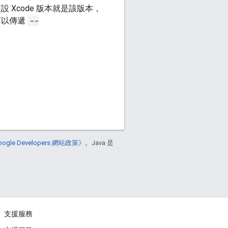
 Xcode 版本就是該版本，
可以傳遞
--
oogle Developers 網站政策
》。Java 是
支援服務