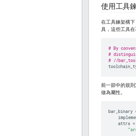
使用工具
在工具鍊架構下
具，這些工具在
# By conven
# distingui
# //bar_too
toolchain_t
前一節中的規則
做為屬性。
bar_binary
impleme
attrs
=
"sr
...