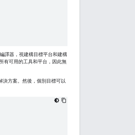
編譯器，視建構目標平台和建構
所有可用的工具和平台，因此無
解決方案。然後，個別目標可以