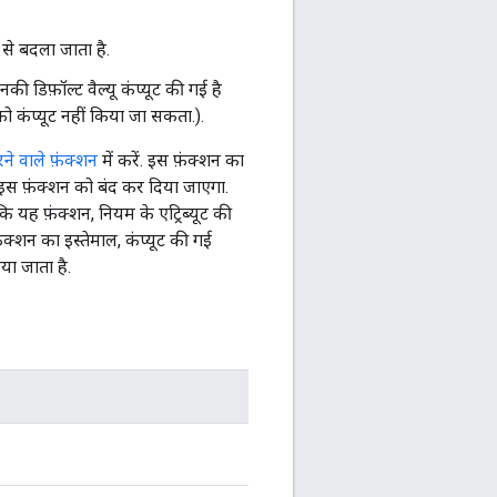
 से बदला जाता है.
ी डिफ़ॉल्ट वैल्यू कंप्यूट की गई है
ू को कंप्यूट नहीं किया जा सकता.).
ने वाले फ़ंक्शन
में करें. इस फ़ंक्शन का
ं, इस फ़ंक्शन को बंद कर दिया जाएगा.
कि यह फ़ंक्शन, नियम के एट्रिब्यूट की
़ंक्शन का इस्तेमाल, कंप्यूट की गई
ा जाता है.