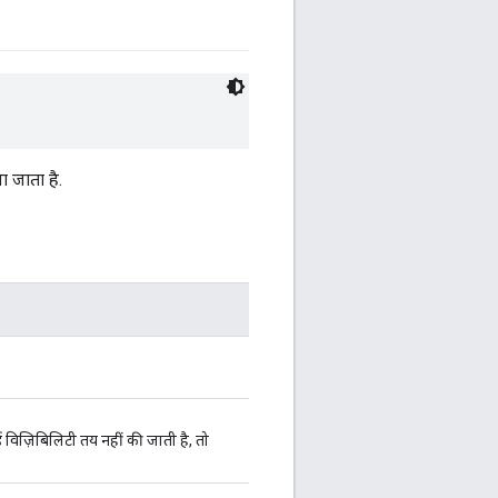
ा जाता है.
विज़िबिलिटी तय नहीं की जाती है, तो