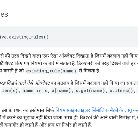
les
ive.existing_rules()
नरी की तरह दिखने वाला एक ऐसा ऑब्जेक्ट दिखाता है जिसमें बदलाव नहीं किया
्टैंशिएट किए गए नियमों के बारे में बताता है. डिक्शनरी की तरह दिखने वाले हर ऑब
प करती है जो
existing_rule(name)
से मिलता है.
रह दिखने वाले ऐसे ऑब्जेक्ट
का मतलब है जिसमें बदलाव नहीं किया जा सकता.
,
len(x)
,
name in x
,
x[name]
,
x.get(name)
,
x.items()
,
इस फ़ंक्शन का इस्तेमाल सिर्फ़
नियम फ़ाइनलाइज़र सिंबॉलिक मैक्रो के लागू कर
्भों में करने का सुझाव नहीं दिया जाता. साथ ही, Bazel की आने वाली रिलीज़ मे
ें कमज़ोर हो जाती हैं और क्रम पर निर्भर हो जाती हैं.