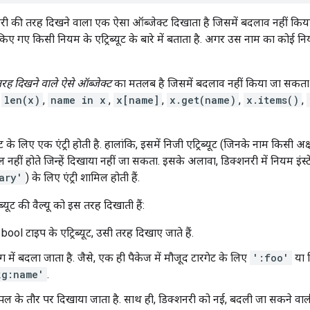
नरी की तरह दिखने वाला एक ऐसा ऑब्जेक्ट दिखाता है जिसमें बदलाव नहीं किया
एट किए गए किसी नियम के एट्रिब्यूट के बारे में बताता है. अगर उस नाम का कोई नियम
रह दिखने वाले ऐसे ऑब्जेक्ट
का मतलब है जिसमें बदलाव नहीं किया जा सकता.
,
len(x)
,
name in x
,
x[name]
,
x.get(name)
,
x.items()
,
्यूट के लिए एक एंट्री होती है. हालांकि, इसमें निजी एट्रिब्यूट (जिनके नाम किसी अक
िल नहीं होते जिन्हें दिखाया नहीं जा सकता. इसके अलावा, डिक्शनरी में नियम इंस्ट
ary'
) के लिए एंट्री शामिल होती हैं.
रिब्यूट की वैल्यू को इस तरह दिखाती हैं:
 bool टाइप के एट्रिब्यूट, उसी तरह दिखाए जाते हैं.
िंग में बदला जाता है. जैसे, एक ही पैकेज में मौजूद टारगेट के लिए
':foo'
या क
kg:name'
.
टपल के तौर पर दिखाया जाता है. साथ ही, डिक्शनरी को नई, बदली जा सकने वाली