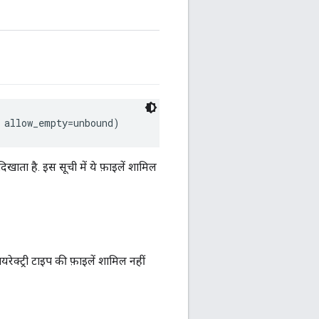
 allow_empty=unbound)
ाता है. इस सूची में ये फ़ाइलें शामिल
यरेक्ट्री टाइप की फ़ाइलें शामिल नहीं