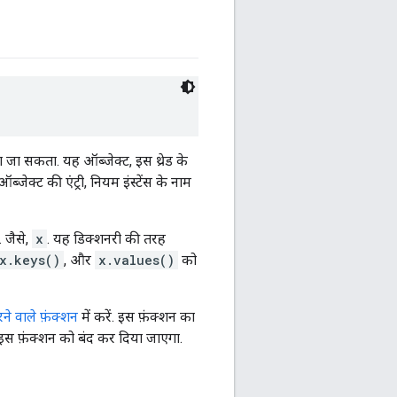
 जा सकता. यह ऑब्जेक्ट, इस थ्रेड के
्जेक्ट की एंट्री, नियम इंस्टेंस के नाम
 जैसे,
x
. यह डिक्शनरी की तरह
x.keys()
, और
x.values()
को
ने वाले फ़ंक्शन
में करें. इस फ़ंक्शन का
ं, इस फ़ंक्शन को बंद कर दिया जाएगा.