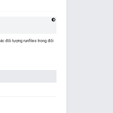
ác đối tượng runfiles trong đối