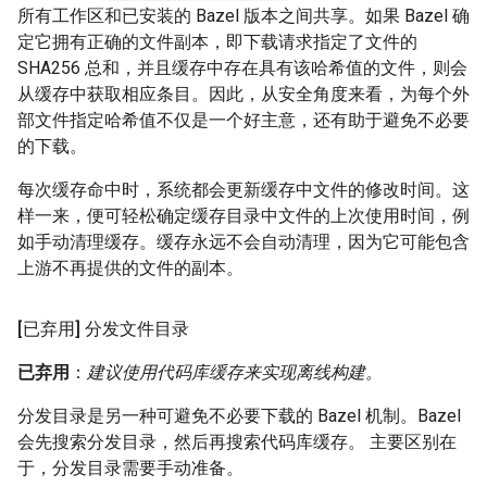
所有工作区和已安装的 Bazel 版本之间共享。如果 Bazel 确
定它拥有正确的文件副本，即下载请求指定了文件的
SHA256 总和，并且缓存中存在具有该哈希值的文件，则会
从缓存中获取相应条目。因此，从安全角度来看，为每个外
部文件指定哈希值不仅是一个好主意，还有助于避免不必要
的下载。
每次缓存命中时，系统都会更新缓存中文件的修改时间。这
样一来，便可轻松确定缓存目录中文件的上次使用时间，例
如手动清理缓存。缓存永远不会自动清理，因为它可能包含
上游不再提供的文件的副本。
[已弃用] 分发文件目录
已弃用
：
建议使用代码库缓存来实现离线构建。
分发目录是另一种可避免不必要下载的 Bazel 机制。Bazel
会先搜索分发目录，然后再搜索代码库缓存。 主要区别在
于，分发目录需要手动准备。