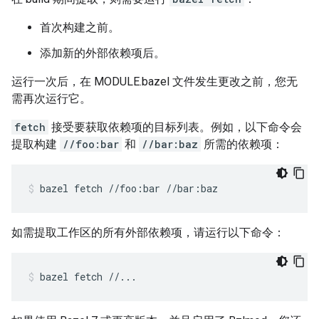
首次构建之前。
添加新的外部依赖项后。
运行一次后，在 MODULE.bazel 文件发生更改之前，您无
需再次运行它。
fetch
接受要获取依赖项的目标列表。例如，以下命令会
提取构建
//foo:bar
和
//bar:baz
所需的依赖项：
bazel
fetch
//foo:bar
//bar:baz
如需提取工作区的所有外部依赖项，请运行以下命令：
bazel
fetch
//...