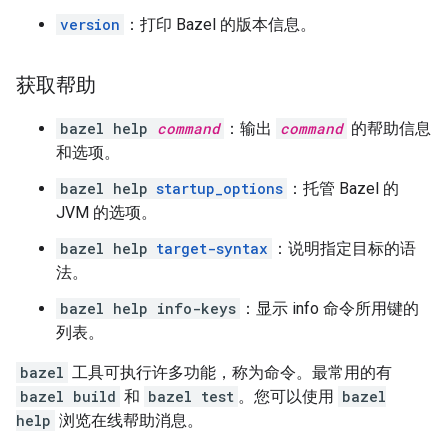
version
：打印 Bazel 的版本信息。
获取帮助
bazel help
command
：输出
command
的帮助信息
和选项。
bazel help
startup_options
：托管 Bazel 的
JVM 的选项。
bazel help
target-syntax
：说明指定目标的语
法。
bazel help info-keys
：显示 info 命令所用键的
列表。
bazel
工具可执行许多功能，称为命令。最常用的有
bazel build
和
bazel test
。您可以使用
bazel
help
浏览在线帮助消息。