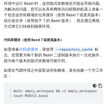
环境中运行 Bazel 时，这些隐式依赖项也可能会导致问题。
为解决此问题，您可以在具有网络访问权限的机器上准备一
个包含这些依赖项的仓库缓存（使用 Bazel 7 或更高版本）
或分发目录（使用低于 7 的 Bazel 版本），然后通过离线
方式将它们转移到隔离环境。
代码库缓存（使用 Bazel 7 或更高版本）
如需准备
代码库缓存
，请使用
--repository_cache
标
志。您需要为每个新的 Bazel 二进制版本执行一次此操作，
因为每个版本的隐式依赖项可能不同。
如需在气隙环境之外提取这些依赖项，请先创建一个空工作
区：
mkdir
empty_workspace
 && 
cd
empty_workspace
touch
MODULE.bazel