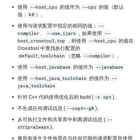
使用
--host_cpu
的值作为
--cpu
的值（默认
值：
k8
）。
使用与请求配置中指定的相同的值：
--
compiler
、
--use_ijars
，如果使用
--
host_crosstool_top
，则使用
--host_cpu
的值在
Crosstool 中查找执行配置的
default_toolchain
（忽略
--compiler
）。
使用
--host_javabase
的值作为
--javabase
使用
--host_java_toolchain
的值作为
--
java_toolchain
针对 C++ 代码使用优化后的 build (
-c opt
)。
不生成任何调试信息 (
--copt=-g0
)。
从可执行文件和共享库中剥离调试信息 (
--
strip=always
)。
将所有派生文件放置在与任何可能的请求配置所使用