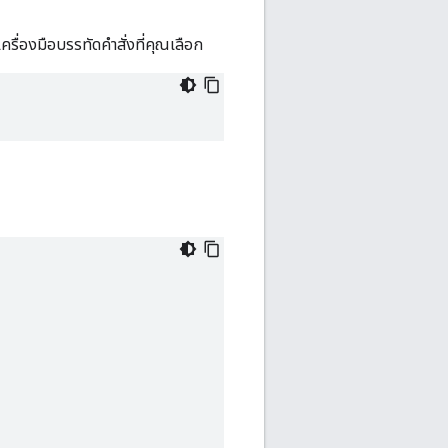
เครื่องมือบรรทัดคำสั่งที่คุณเลือก