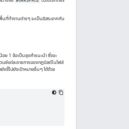
ว่างชื่อ
WORKSPACE
ในไดเรกทอรี
ในพื้นที่ทำงานต่างๆ จะเป็นอิสระจากกัน
้อย 1 ข้อเป็นชุดคำแนะนำ ซึ่งจะ
ินสแตนซ์แต่ละรายการของกฎบิลด์ในไฟล์
ยังชี้ไปยังเป้าหมายอื่นๆ ได้ด้วย