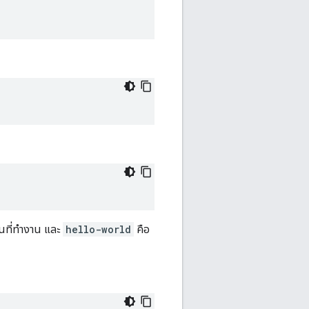
้นที่ทำงาน และ
hello-world
คือ