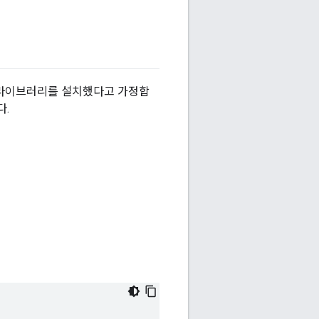
및 라이브러리를 설치했다고 가정합
다.