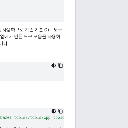
를 사용하므로 기존 기본 C++ 도구
리얼에서 만든 도구 모음을 사용하
니다.
bazel_tools//tools/cpp:toolchain_type'