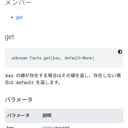
メンバー
get
get
unknown Facts.get(key, default=None)
key
の値が存在する場合はその値を返し、存在しない場
合は
default
を返します。
パラメータ
パラメータ
説明
key
string
; required