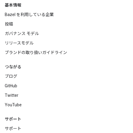
基本情報
Bazel を利用している企業
投稿
ガバナンス モデル
リリースモデル
ブランドの取り扱いガイドライン
つながる
ブログ
GitHub
Twitter
YouTube
サポート
サポート