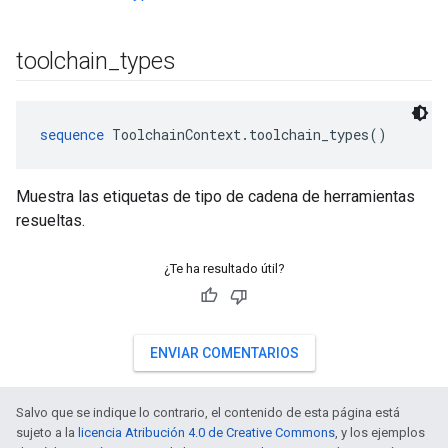
toolchain
_
types
sequence
 ToolchainContext.toolchain_types()
Muestra las etiquetas de tipo de cadena de herramientas
resueltas.
¿Te ha resultado útil?
ENVIAR COMENTARIOS
Salvo que se indique lo contrario, el contenido de esta página está
sujeto a la
licencia Atribución 4.0 de Creative Commons
, y los ejemplos