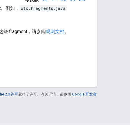
nt。例如，
ctx.fragments.java
 fragment，请参阅
规则文档
。
he 2.0 许可
获得了许可。有关详情，请参阅
Google 开发者