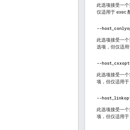
此选项接受一个
仅适用于 exec
--host
_
conlyo
此选项接受一个实
选项，但仅适用于
--host
_
cxxopt
此选项接受一个实
项，但仅适用于 e
--host
_
linkop
此选项接受一个
项，但仅适用于 e