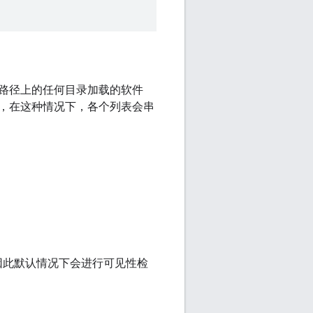
包路径上的任何目录加载的软件
，在这种情况下，各个列表会串
e，因此默认情况下会进行可见性检