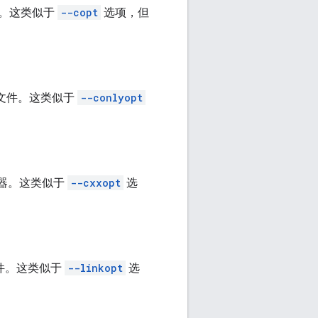
件。这类似于
--copt
选项，但
源文件。这类似于
--conlyopt
译器。这类似于
--cxxopt
选
文件。这类似于
--linkopt
选