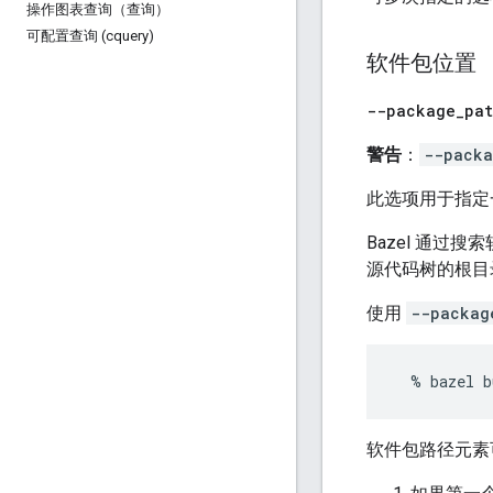
操作图表查询（查询）
可配置查询 (cquery)
软件包位置
--package
_
pa
警告
：
--packa
此选项用于指定
Bazel 通过
源代码树的根目
使用
--packag
软件包路径元素