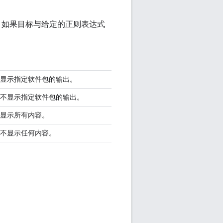
告。如果目标与给定的正则表达式
显示指定软件包的输出。
不显示指定软件包的输出。
显示所有内容。
不显示任何内容。