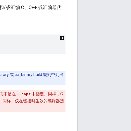
或汇编 C、C++ 或汇编器代
 cc_binary build 规则中列出
而不是在
--copt
中指定。同样，C
。同样，仅在链接时生效的编译器选