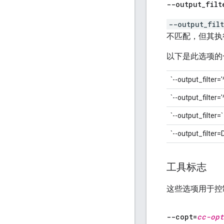
--output
_
filt
--output_filt
不匹配，但其执
以下是此选项的
`--output_filter='
`--output_filter=
`--output_filter=`
`--output_filt
工具标志
这些选项用于控制
--copt=
cc-opt