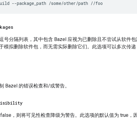
kages
逗号分隔列表，其中包含 Bazel 应视为已删除且不尝试从软件
于模拟删除软件包，而无需实际删除它们。此选项可以多次传递
 Bazel 的错误检查和/或警告。
isibility
false，则将可见性检查降级为警告。此选项的默认值为 tru