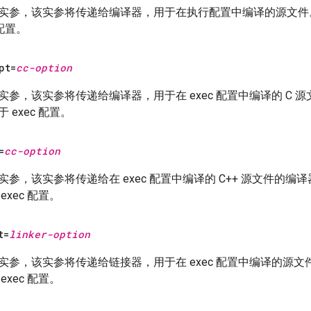
实参，该实参将传递给编译器，用于在执行配置中编译的源文
 配置。
pt=
cc-option
参，该实参将传递给编译器，用于在 exec 配置中编译的 C 
 exec 配置。
=
cc-option
参，该实参将传递给在 exec 配置中编译的 C++ 源文件的编
xec 配置。
t=
linker-option
实参，该实参将传递给链接器，用于在 exec 配置中编译的源
xec 配置。