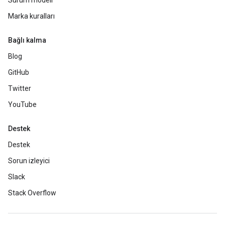
Sürüm modeli
Marka kuralları
Bağlı kalma
Blog
GitHub
Twitter
YouTube
Destek
Destek
Sorun izleyici
Slack
Stack Overflow