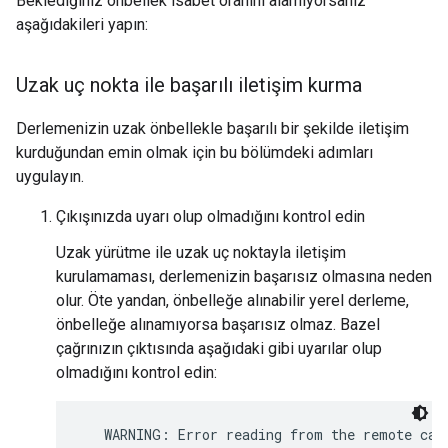
Beklediğiniz önbellek isabet oranını alamıyorsanız
aşağıdakileri yapın:
Uzak uç nokta ile başarılı iletişim kurma
Derlemenizin uzak önbellekle başarılı bir şekilde iletişim
kurduğundan emin olmak için bu bölümdeki adımları
uygulayın.
Çıkışınızda uyarı olup olmadığını kontrol edin
Uzak yürütme ile uzak uç noktayla iletişim
kurulamaması, derlemenizin başarısız olmasına neden
olur. Öte yandan, önbelleğe alınabilir yerel derleme,
önbelleğe alınamıyorsa başarısız olmaz. Bazel
çağrınızın çıktısında aşağıdaki gibi uyarılar olup
olmadığını kontrol edin: