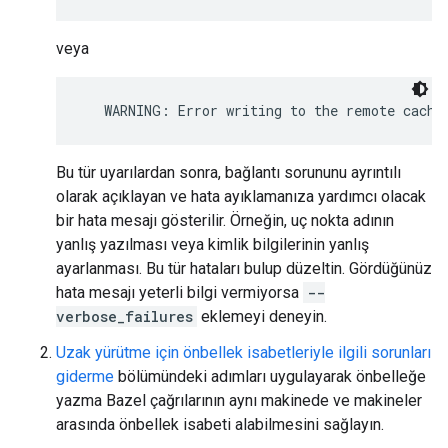
veya
Bu tür uyarılardan sonra, bağlantı sorununu ayrıntılı
olarak açıklayan ve hata ayıklamanıza yardımcı olacak
bir hata mesajı gösterilir. Örneğin, uç nokta adının
yanlış yazılması veya kimlik bilgilerinin yanlış
ayarlanması. Bu tür hataları bulup düzeltin. Gördüğünüz
hata mesajı yeterli bilgi vermiyorsa
--
verbose_failures
eklemeyi deneyin.
Uzak yürütme için önbellek isabetleriyle ilgili sorunları
giderme
bölümündeki adımları uygulayarak önbelleğe
yazma Bazel çağrılarının aynı makinede ve makineler
arasında önbellek isabeti alabilmesini sağlayın.