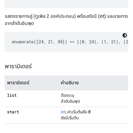
แสดงรายการคู่ (ทูเพิล 2 องค์ประกอบ) พร้อมดัชนี (int) และรายการ
จากลำดับอินพุต
enumerate([24, 21, 84]) == [(0, 24), (1, 21), (2,
พารามิเตอร์
พารามิเตอร์
คำอธิบาย
list
ต้องระบุ
ลำดับอินพุต
start
0
int
; ค่าเริ่มต้นคือ
ดัชนีเริ่มต้น