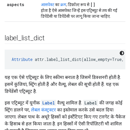
aspects
[]
आसपेक्ट
का
क्रम
; डिफ़ॉल्ट रूप से
होता है ऐसे आसपेक्ट जिन्हें इस एट्रिब्यूट से तय की गई
डिपेंडेंसी या डिपेंडेंसी पर लागू किया जाना चाहिए.
label
_
list
_
dict
Attribute
 attr.label_list_dict(allow_empty=True, *
यह एक ऐसे एट्रिब्यूट के लिए स्कीमा बनाता है जिसमें डिक्शनरी होती है.
इसमें कुंजियां, स्ट्रिंग होती हैं और वैल्यू, लेबल की सूची होती हैं. यह एक
डिपेंडेंसी एट्रिब्यूट है.
इस एट्रिब्यूट में यूनीक
Label
वैल्यू शामिल हैं.
Label
की जगह कोई
स्ट्रिंग डालने पर,
लेबल कंस्ट्रक्टर
का इस्तेमाल करके उसे बदल दिया
जाएगा. लेबल पाथ के अधूरे हिस्सों को इंस्टैंटिएट किए गए टारगेट के पैकेज
के हिसाब से हल किया जाता है. इन हिस्सों में ऐसी रिपॉज़िटरी भी शामिल