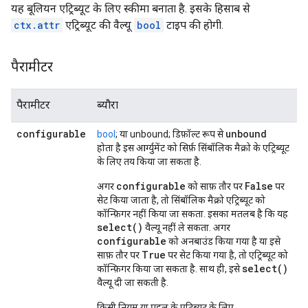
यह बूलियन एट्रिब्यूट के लिए स्कीमा बनाता है. इसके हिसाब से
ctx.attr
एट्रिब्यूट की वैल्यू
bool
टाइप की होगी.
पैरामीटर
पैरामीटर
ब्यौरा
configurable
unbound
bool
; या unbound; डिफ़ॉल्ट रूप से
होता है इस आर्ग्युमेंट को सिर्फ़ सिंबॉलिक मैक्रो के एट्रिब्यूट
के लिए तय किया जा सकता है.
configurable
False
अगर
को साफ़ तौर पर
पर
सेट किया जाता है, तो सिंबॉलिक मैक्रो एट्रिब्यूट को
कॉन्फ़िगर नहीं किया जा सकता. इसका मतलब है कि यह
select()
वैल्यू नहीं ले सकता. अगर
configurable
को अनबाउंड किया गया है या इसे
True
साफ़ तौर पर
पर सेट किया गया है, तो एट्रिब्यूट को
select()
कॉन्फ़िगर किया जा सकता है. साथ ही, इसे
वैल्यू दी जा सकती है.
किसी नियम या पहलू के एट्रिब्यूट के लिए,