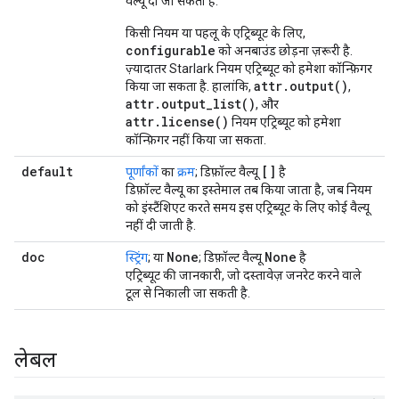
वैल्यू दी जा सकती है.
किसी नियम या पहलू के एट्रिब्यूट के लिए,
configurable
को अनबाउंड छोड़ना ज़रूरी है.
ज़्यादातर Starlark नियम एट्रिब्यूट को हमेशा कॉन्फ़िगर
attr.output()
किया जा सकता है. हालांकि,
,
attr.output_list()
, और
attr.license()
नियम एट्रिब्यूट को हमेशा
कॉन्फ़िगर नहीं किया जा सकता.
default
[]
पूर्णांकों
का
क्रम
; डिफ़ॉल्ट वैल्यू
है
डिफ़ॉल्ट वैल्यू का इस्तेमाल तब किया जाता है, जब नियम
को इंस्टैंशिएट करते समय इस एट्रिब्यूट के लिए कोई वैल्यू
नहीं दी जाती है.
doc
None
None
स्ट्रिंग
; या
; डिफ़ॉल्ट वैल्यू
है
एट्रिब्यूट की जानकारी, जो दस्तावेज़ जनरेट करने वाले
टूल से निकाली जा सकती है.
लेबल