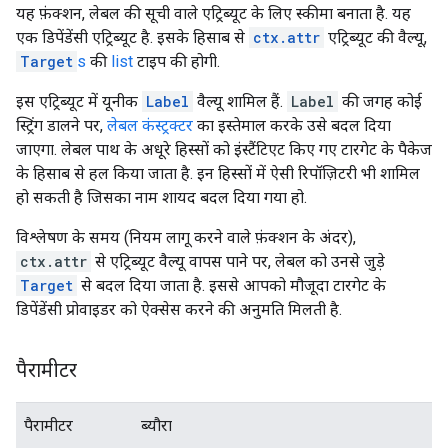
यह फ़ंक्शन, लेबल की सूची वाले एट्रिब्यूट के लिए स्कीमा बनाता है. यह
एक डिपेंडेंसी एट्रिब्यूट है. इसके हिसाब से
ctx.attr
एट्रिब्यूट की वैल्यू,
Target
s
की
list
टाइप की होगी.
इस एट्रिब्यूट में यूनीक
Label
वैल्यू शामिल हैं.
Label
की जगह कोई
स्ट्रिंग डालने पर,
लेबल कंस्ट्रक्टर
का इस्तेमाल करके उसे बदल दिया
जाएगा. लेबल पाथ के अधूरे हिस्सों को इंस्टैंटिएट किए गए टारगेट के पैकेज
के हिसाब से हल किया जाता है. इन हिस्सों में ऐसी रिपॉज़िटरी भी शामिल
हो सकती है जिसका नाम शायद बदल दिया गया हो.
विश्लेषण के समय (नियम लागू करने वाले फ़ंक्शन के अंदर),
ctx.attr
से एट्रिब्यूट वैल्यू वापस पाने पर, लेबल को उनसे जुड़े
Target
से बदल दिया जाता है. इससे आपको मौजूदा टारगेट के
डिपेंडेंसी प्रोवाइडर को ऐक्सेस करने की अनुमति मिलती है.
पैरामीटर
पैरामीटर
ब्यौरा