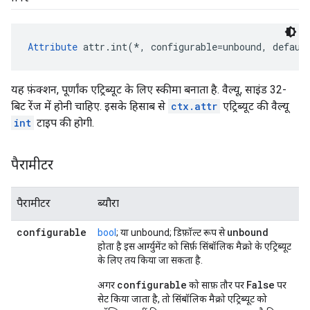
Attribute
 attr.int(*, configurable=unbound, defaul
यह फ़ंक्शन, पूर्णांक एट्रिब्यूट के लिए स्कीमा बनाता है. वैल्यू, साइंड 32-
बिट रेंज में होनी चाहिए. इसके हिसाब से
ctx.attr
एट्रिब्यूट की वैल्यू
int
टाइप की होगी.
पैरामीटर
पैरामीटर
ब्यौरा
configurable
unbound
bool
; या unbound; डिफ़ॉल्ट रूप से
होता है इस आर्ग्युमेंट को सिर्फ़ सिंबॉलिक मैक्रो के एट्रिब्यूट
के लिए तय किया जा सकता है.
configurable
False
अगर
को साफ़ तौर पर
पर
सेट किया जाता है, तो सिंबॉलिक मैक्रो एट्रिब्यूट को