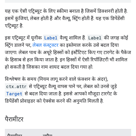
यह एक ऐसी एट्रिब्यूट के लिए स्कीमा बनाता है जिसमें डिक्शनरी होती है.
इसमें कुंजियां, लेबल होती हैं और वैल्यू, स्ट्रिंग होती हैं. यह एक डिपेंडेंसी
एट्रिब्यूट है.
इस एट्रिब्यूट में यूनीक
Label
वैल्यू शामिल हैं.
Label
की जगह कोई
स्ट्रिंग डालने पर,
लेबल कंस्ट्रक्टर
का इस्तेमाल करके उसे बदल दिया
जाएगा. लेबल पाथ के अधूरे हिस्सों को इंस्टैंटिएट किए गए टारगेट के पैकेज
के हिसाब से हल किया जाता है. इन हिस्सों में ऐसी रिपॉज़िटरी भी शामिल
हो सकती है जिसका नाम शायद बदल दिया गया हो.
विश्लेषण के समय (नियम लागू करने वाले फ़ंक्शन के अंदर),
ctx.attr
से एट्रिब्यूट वैल्यू वापस पाने पर, लेबल को उनसे जुड़े
Target
से बदल दिया जाता है. इससे आपको मौजूदा टारगेट के
डिपेंडेंसी प्रोवाइडर को ऐक्सेस करने की अनुमति मिलती है.
पैरामीटर