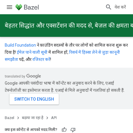
प्रवेश करें
बेहतर सिद्धांत और एक्सटेंशन की मदद से, बेज़ल की क्षमता ब
Build Foundation
ने फ़ाउंडिंग सदस्यों के तौर पर लोगों को शामिल करना शुरू कर
दिया है!
ईमेल पाने वाली सूची
में शामिल हों,
रिसर्च में हिस्सा लेने से जुड़ा कानूनी
समझौता
पढ़ें, और
रजिस्टर करें
!
Google आपकी पसंदीदा भाषा में कॉन्टेंट का अनुवाद करने के लिए, एआई
टेक्नोलॉजी का इस्तेमाल करता है. एआई से मिले अनुवादों में गलतियां हो सकती हैं.
Bazel
बढ़ाया जा रहा है
API
क्या इस कॉन्टेंट से आपको मदद मिली?