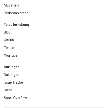
Model rilis
Pedoman brand
Tetap terhubung
Blog
GitHub
Twitter
YouTube
Dukungan
Dukungan
Issue Tracker
Slack
Stack Overflow