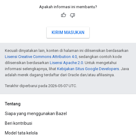
Apakah informasi ini membantu?
KIRIM MASUKAN
Kecuali dinyatakan lain, konten di halaman ini dilisensikan berdasarkan
Lisensi Creative Commons Attribution 4.0
, sedangkan contoh kode
dilisensikan berdasarkan
Lisensi Apache 2.0
. Untuk mengetahui
informasi selengkapnya, lihat
Kebijakan Situs Google Developers
. Java
adalah merek dagang terdaftar dari Oracle dan/atau afiliasinya.
Terakhir diperbarui pada 2026-05-07 UTC.
Tentang
Siapa yang menggunakan Bazel
Beri kontribusi
Model tata kelola