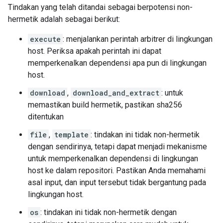
Tindakan yang telah ditandai sebagai berpotensi non-
hermetik adalah sebagai berikut:
execute
: menjalankan perintah arbitrer di lingkungan
host. Periksa apakah perintah ini dapat
memperkenalkan dependensi apa pun di lingkungan
host.
download
,
download_and_extract
: untuk
memastikan build hermetik, pastikan sha256
ditentukan
file
,
template
: tindakan ini tidak non-hermetik
dengan sendirinya, tetapi dapat menjadi mekanisme
untuk memperkenalkan dependensi di lingkungan
host ke dalam repositori. Pastikan Anda memahami
asal input, dan input tersebut tidak bergantung pada
lingkungan host.
os
: tindakan ini tidak non-hermetik dengan