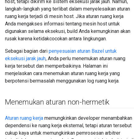
host, tetapi dikirim ke sistem eksekusi jarak jauh. Namun,
langkah-langkah yang terlibat dalam menyelesaikan aturan
ruang kerja terjadi di mesin host. Jika aturan ruang kerja
Anda mengakses informasi tentang mesin host untuk
digunakan selama eksekusi, build Anda kemungkinan akan
rusak karena ketidakcocokan antara lingkungan.
Sebagai bagian dari
penyesuaian aturan Bazel untuk
eksekusi jarak jauh
, Anda perlu menemukan aturan ruang
kerja tersebut dan memperbaikinya. Halaman ini
menjelaskan cara menemukan aturan ruang kerja yang
berpotensi bermasalah menggunakan log ruang kerja.
Menemukan aturan non-hermetik
Aturan ruang kerja
memungkinkan developer menambahkan
dependensi ke ruang kerja eksternal, tetapi aturan tersebut
cukup kaya untuk memungkinkan pemrosesan arbitrer