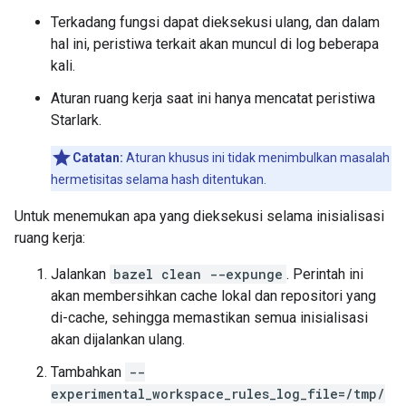
Terkadang fungsi dapat dieksekusi ulang, dan dalam
hal ini, peristiwa terkait akan muncul di log beberapa
kali.
Aturan ruang kerja saat ini hanya mencatat peristiwa
Starlark.
Catatan:
Aturan khusus ini tidak menimbulkan masalah
hermetisitas selama hash ditentukan.
Untuk menemukan apa yang dieksekusi selama inisialisasi
ruang kerja:
Jalankan
bazel clean --expunge
. Perintah ini
akan membersihkan cache lokal dan repositori yang
di-cache, sehingga memastikan semua inisialisasi
akan dijalankan ulang.
Tambahkan
--
experimental_workspace_rules_log_file=/tmp/