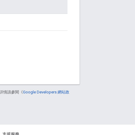
詳情請參閱《
Google Developers 網站政
支援服務