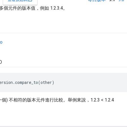
個元件的版本值，例如 1.2.3.4。
to
o
ersion.compare_to(other)
個) 不相符的版本元件進行比較。舉例來說，1.2.3 < 1.2.4