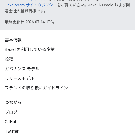
Developers サイトのポリシー
をご覧ください。Java は Oracle および関
連会社の登録商標です。
最終更新日 2026-07-14 UTC。
基本情報
Bazel を利用している企業
投稿
ガバナンス モデル
リリースモデル
ブランドの取り扱いガイドライン
つながる
ブログ
GitHub
Twitter